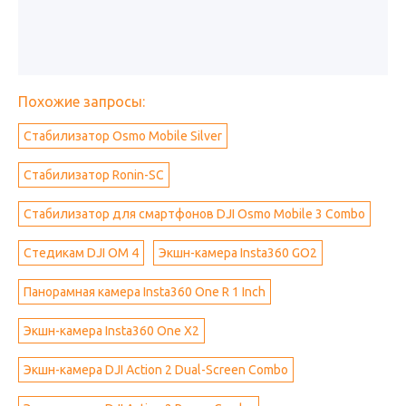
Похожие запросы:
Стабилизатор Osmo Mobile Silver
Стабилизатор Ronin-SC
Стабилизатор для смартфонов DJI Osmo Mobile 3 Combo
Стедикам DJI OM 4
Экшн-камера Insta360 GO2
Панорамная камера Insta360 One R 1 Inch
Экшн-камера Insta360 One X2
Экшн-камера DJI Action 2 Dual-Screen Combo