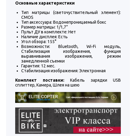
Основные характеристики
Тип матрицы (светочуствительный элемент):
CMOS
Тип аксессуара: Водонепроницаемый бокс
Размер матрицы: 1/1,7”
Пульт ДУ в комплекте: Нет
Наличие дисплея: Есть
Угол обзора: 155°
Возможности: Bluetooth, Wi-Fi модуль,
Стабилизация изображения, функция
выравнивания изображения, режим
замедленной съемки
Гарантия: 12 мес.
Стабилизация изображения: Электронная
Комплект поставки:
Кабель зарядки USB
сплиттер, Камера, Шлея на шею