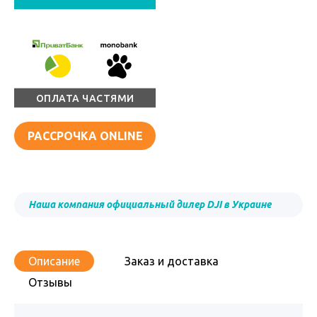
ОПЛАТА ЧАСТЯМИ
РАССРОЧКА ONLINE
Наша компания официальный дилер DJI в Украине
Описание
Заказ и доставка
Отзывы