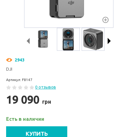
2943
DJI
Артикул: F8147
0 отзывов
19 090
грн
Есть в наличии
КУПИТЬ