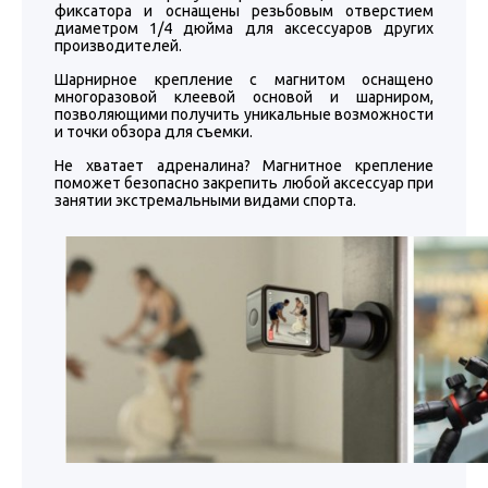
фиксатора и оснащены резьбовым отверстием
диаметром 1/4 дюйма для аксессуаров других
производителей.
Шарнирное крепление с магнитом оснащено
многоразовой клеевой основой и шарниром,
позволяющими получить уникальные возможности
и точки обзора для съемки.
Не хватает адреналина? Магнитное крепление
поможет безопасно закрепить любой аксессуар при
занятии экстремальными видами спорта.