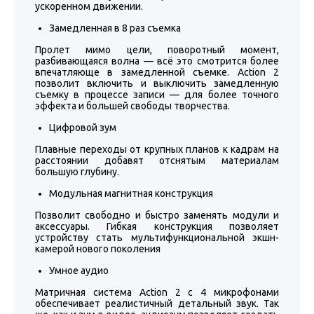
ускоренном движении.
Замедленная в 8 раз съемка
Пролет мимо цели, поворотный момент,
разбивающаяся волна — всё это смотрится более
впечатляюще в замедленной съемке. Action 2
позволит включить и выключить замедленную
съемку в процессе записи — для более точного
эффекта и большей свободы творчества.
Цифровой зум
Плавные переходы от крупных планов к кадрам на
расстоянии добавят отснятым материалам
большую глубину.
Модульная магнитная конструкция
Позволит свободно и быстро заменять модули и
аксессуары. Гибкая конструкция позволяет
устройству стать мультифункциональной экшн-
камерой нового поколения
Умное аудио
Матричная система Action 2 с 4 микрофонами
обеспечивает реалистичный детальный звук. Так