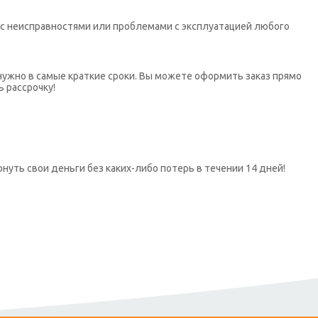
х с неисправностями или проблемами с эксплуатацией любого
нужно в самые краткие сроки. Вы можете оформить заказ прямо
ь рассрочку!
нуть свои деньги без каких-либо потерь в течении 14 дней!