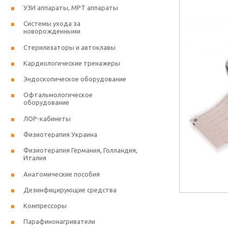
УЗИ аппараты, МРТ аппараты
Системы ухода за
новорожденными
Стерилизаторы и автоклавы
Кардиологические тренажеры
Эндоскопическое оборудование
Офтальмологическое
оборудование
ЛОР-кабинеты
Физиотерапия Украина
Физиотерапия Германия, Голландия,
Италия
Анатомические пособия
Дезинфицирующие средства
Компрессоры
Парафинонагриватели