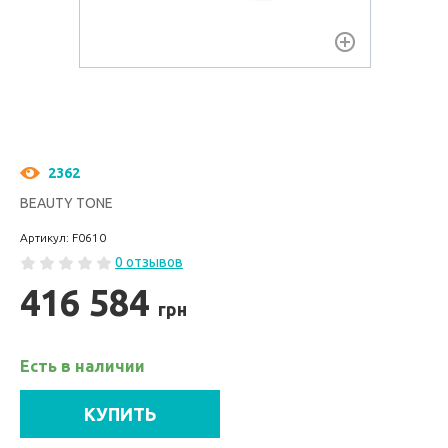
2362
BEAUTY TONE
Артикул: F0610
0 отзывов
416 584
грн
Есть в наличии
КУПИТЬ