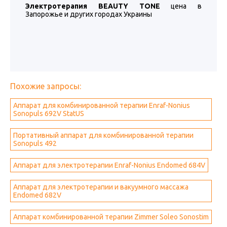
Электротерапия BEAUTY TONE
цена в
Запорожье и других городах Украины
Похожие запросы:
Аппарат для комбинированной терапии Enraf-Nonius
Sonopuls 692V StatUS
Портативный аппарат для комбинированной терапии
Sonopuls 492
Аппарат для электротерапии Enraf-Nonius Endomed 684V
Аппарат для электротерапии и вакуумного массажа
Endomed 682V
Аппарат комбинированной терапии Zimmer Soleo Sonostim