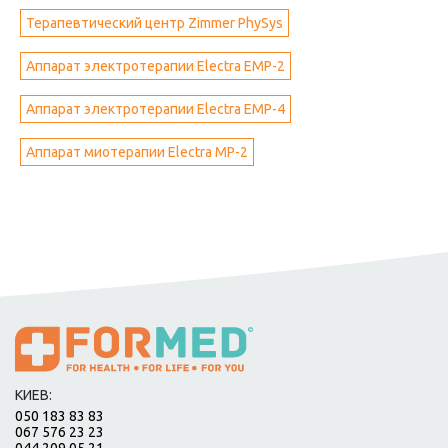
Терапевтический центр Zimmer PhySys
Аппарат электротерапии Electra ЕМР-2
Аппарат электротерапии Electra ЕМР-4
Аппарат миотерапии Electra МР-2
КИЕВ:
050 183 83 83
067 576 23 23