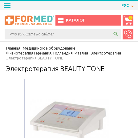
РУС
0
КАТАЛОГ
Главная
Медицинское оборудование
Физиотерапия Германия, Голландия, Италия
Электротерапия
Электротерапия BEAUTY TONE
Электротерапия BEAUTY TONE