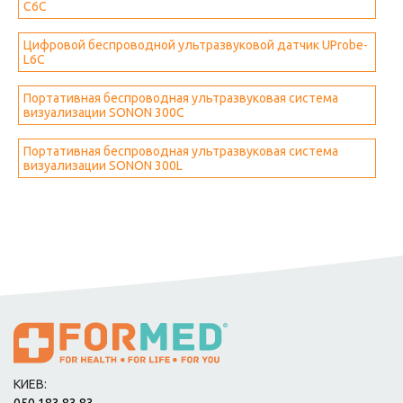
C6C
Цифровой беспроводной ультразвуковой датчик UProbe-
L6C
Портативная беспроводная ультразвуковая система
визуализации SONON 300C
Портативная беспроводная ультразвуковая система
визуализации SONON 300L
КИЕВ: