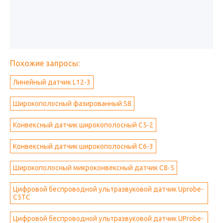
Похожие запросы:
Линейный датчик L12-3
Широкополосный фазированный S8
Конвексный датчик широкополосный C5-2
Конвексный датчик широкополосный C6-3
Широкополосный микроконвексный датчик C8-5
Цифровой беспроводной ультразвуковой датчик Uprobe-
C5TC
Цифровой беспроводной ультразвуковой датчик UProbe-