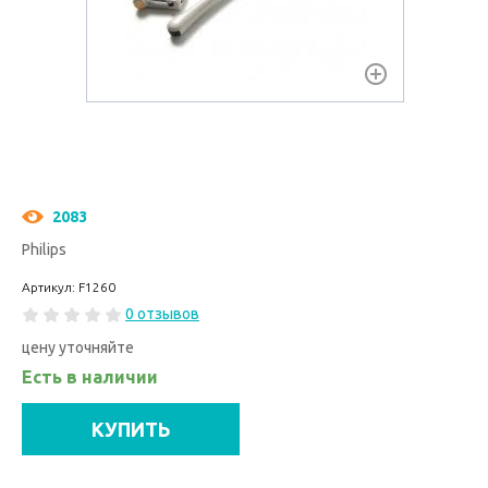
2083
Philips
Артикул: F1260
0 отзывов
цену уточняйте
Есть в наличии
КУПИТЬ