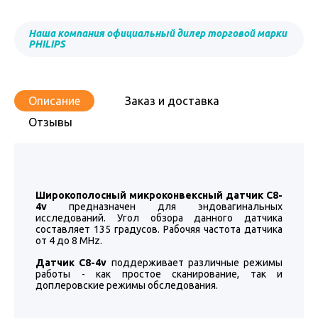
Наша компания официальный дилер торговой марки
PHILIPS
Описание
Заказ и доставка
Отзывы
Широкополосный микроконвексный датчик C8-
4v
предназначен для эндовагинальных
исследований. Угол обзора данного датчика
составляет 135 градусов. Рабочяя частота датчика
от 4 до 8 MHz.
Датчик C8-4v
поддерживает различные режимы
работы - как простое сканирование, так и
доплеровские режимы обследования.