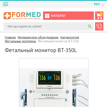
РУС
0
КАТАЛОГ
Главная
Медицинское оборудование
Кардиология
Фетальные допплеры
Фетальный монитор BT-350L
Фетальный монитор BT-350L