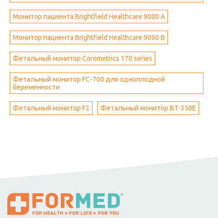
Монитор пациента Brightfield Healthcare 9000 A
Монитор пациента Brightfield Healthcare 9000 B
Фетальный монитор Corometrics 170 series
Фетальный монитор FC-700 для одноплодной
беременности
Фетальный монитор F2
Фетальный монитор BT-350E