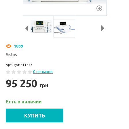
1839
Bistos
Артикул: F11673
0 отзывов
95 250
грн
Есть в наличии
КУПИТЬ