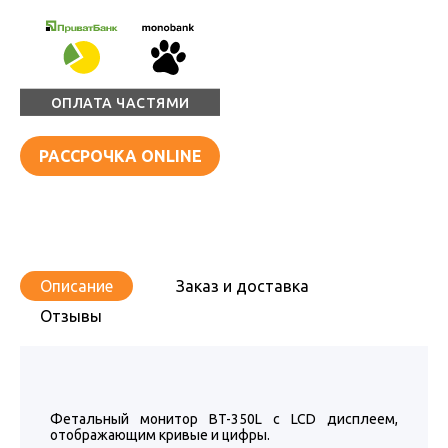
ОПЛАТА ЧАСТЯМИ
РАССРОЧКА ONLINE
Описание
Заказ и доставка
Отзывы
Фетальный монитор BT-350L с LCD дисплеем,
отображающим кривые и цифры.