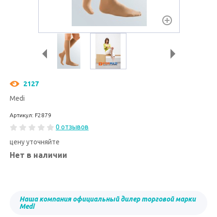
2127
Medi
Артикул: F2879
0 отзывов
цену уточняйте
Нет в наличии
Наша компания официальный дилер торговой марки
Medi