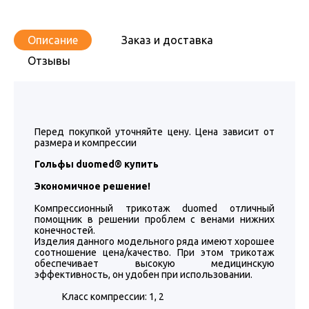
Описание
Заказ и доставка
Отзывы
Перед покупкой уточняйте цену. Цена зависит от
размера и компрессии
Гольфы duomed® купить
Экономичное решение!
Компрессионный трикотаж duomed отличный
помощник в решении проблем с венами нижних
конечностей.
Изделия данного модельного ряда имеют хорошее
соотношение цена/качество. При этом трикотаж
обеспечивает высокую медицинскую
эффективность, он удобен при использовании.
Класс компрессии: 1, 2