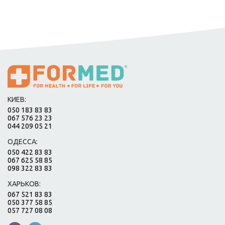
КИЕВ:
050 183 83 83
067 576 23 23
044 209 05 21
ОДЕССА:
050 422 83 83
067 625 58 85
098 322 83 83
ХАРЬКОВ:
067 521 83 83
050 377 58 85
057 727 08 08