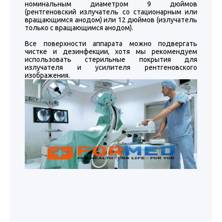
номинальным диаметром 9 дюймов
(рентгеновский излучатель со стационарным или
вращающимся анодом) или 12 дюймов (излучатель
только с вращающимся анодом).
Все поверхности аппарата можно подвергать
чистке и дезинфекции, хотя мы рекомендуем
использовать стерильные покрытия для
излучателя и усилителя рентгеновского
изображения.