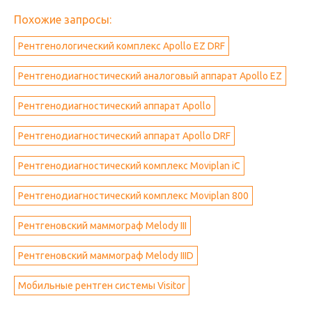
Похожие запросы:
Рентгенологический комплекс Apollo EZ DRF
Рентгенодиагностический аналоговый аппарат Apollo EZ
Рентгенодиагностический аппарат Apollo
Рентгенодиагностический аппарат Apollo DRF
Рентгенодиагностический комплекс Moviplan iC
Рентгенодиагностический комплекс Moviplan 800
Рентгеновский маммограф Melody III
Рентгеновский маммограф Melody IIID
Мобильные рентген системы Visitor