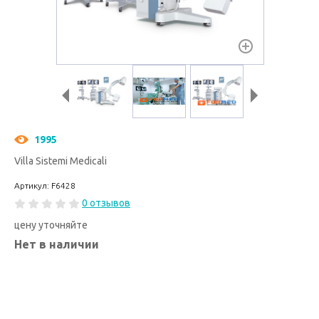
1995
Villa Sistemi Medicali
Артикул: F6428
0 отзывов
цену уточняйте
Нет в наличии