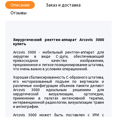
Описание
Заказ и доставка
Отзывы
Хирургический рентген-аппарат Arcovis 3000
купить
Arcovis 3000 - мобильный рентген-аппарат для
хирургии в виде С-дуги, обеспечивающий
превосходное качество изображения,
прецизионное и легкое позиционирование штатива,
что очень важно в условиях операционной.
Хорошая сбалансированность С-образного штатива,
его моторизованный подъем по вертикали и
различные конфигурации объемов памяти делают
Arcovis 3000 идеальным решением для
хирургической визуализации, ортопедии,
применении в палатах интенсивной терапии,
интервенционной радиологии, визуализации травм
и ангиографии.
Arcovis 3000 может быть поставлен с УРИ с