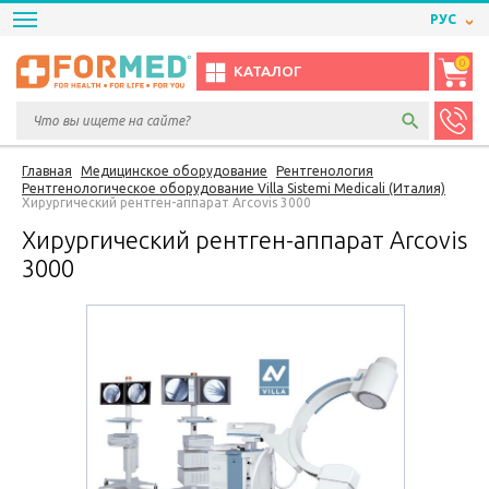
РУС
0
КАТАЛОГ
Главная
Медицинское оборудование
Рентгенология
Рентгенологическое оборудование Villa Sistemi Medicali (Италия)
Хирургический рентген-аппарат Arcovis 3000
Хирургический рентген-аппарат Arcovis
3000