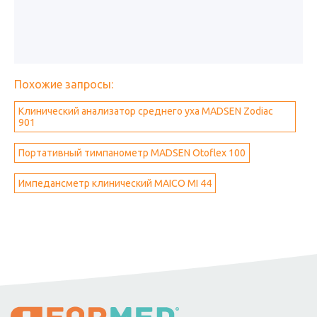
Похожие запросы:
Клинический анализатор среднего уха MADSEN Zodiac
901
Портативный тимпанометр MADSEN Otoflex 100
Импедансметр клинический MAICO MI 44