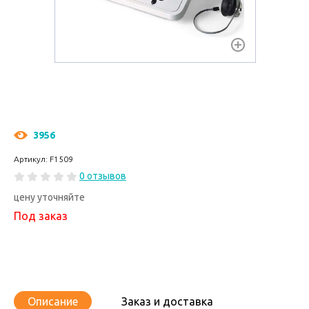
3956
Артикул: F1509
0 отзывов
цену уточняйте
Под заказ
Описание
Заказ и доставка