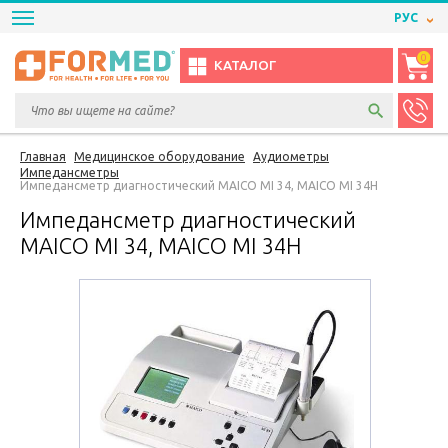
РУС
0
КАТАЛОГ
Главная
Медицинское оборудование
Аудиометры
Импедансметры
Импедансметр диагностический MAICO MI 34, MAICO MI 34H
Импедансметр диагностический
MAICO MI 34, MAICO MI 34H