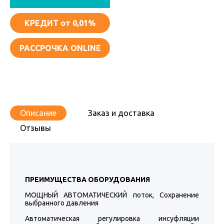
КРЕДИТ
от 0,01%
РАССРОЧКА ONLINE
Описание
Заказ и доставка
Отзывы
ПРЕИМУЩЕСТВА ОБОРУДОВАНИЯ
МОЩНЫЙ АВТОМАТИЧЕСКИЙ поток, Сохранение
выбранного давления
Автоматическая регулировка инсуфляции