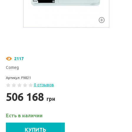
2117
Comeg
Артикул: F9821
0 отзывов
506 168
грн
Есть в наличии
КУПИТЬ