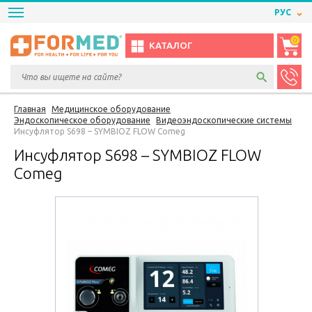
РУС
0
КАТАЛОГ
Главная
Медицинское оборудование
Эндоскопическое оборудование
Видеоэндоскопические системы
Инсуфлятор S698 – SYMBIOZ FLOW Comeg
Инсуфлятор S698 – SYMBIOZ FLOW
Comeg