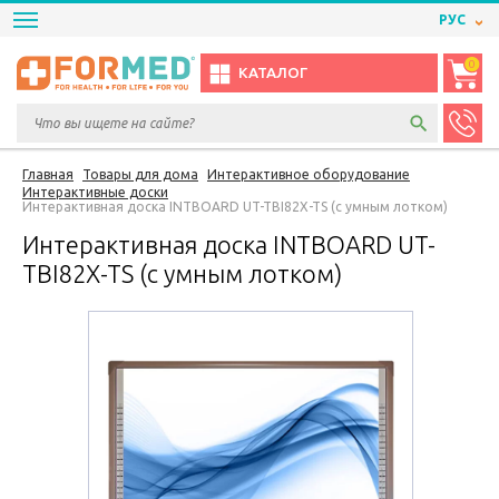
РУС
0
КАТАЛОГ
Главная
Товары для дома
Интерактивное оборудование
Интерактивные доски
Интерактивная доска INTBOARD UT-TBI82X-TS (с умным лотком)
Интерактивная доска INTBOARD UT-
TBI82X-TS (с умным лотком)