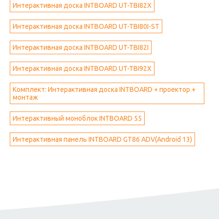
Интерактивная доска INTBOARD UT-TBI82X
Интерактивная доска INTBOARD UT-TBI80I-ST
Интерактивная доска INTBOARD UT-TBI82I
Интерактивная доска INTBOARD UT-TBI92Х
Комплект: Интерактивная доска INTBOARD + проектор +
монтаж
Интерактивный моноблок INTBOARD 55
Интерактивная панель INTBOARD GT86 ADV(Android 13)