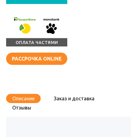
ОПЛАТА ЧАСТЯМИ
РАССРОЧКА ONLINE
Описание
Заказ и доставка
Отзывы