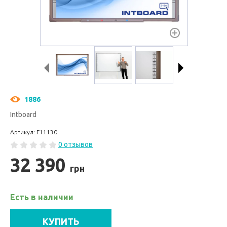
1886
Intboard
Артикул: F11130
0 отзывов
32 390
грн
Есть в наличии
КУПИТЬ