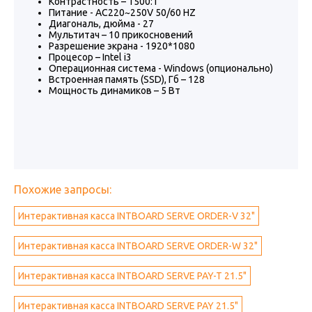
Контрастность – 1500:1
Питание - AC220~250V 50/60 HZ
Диагональ, дюйма - 27
Мультитач – 10 прикосновений
Разрешение экрана - 1920*1080
Процесор – Intel i3
Операционная система - Windows (опционально)
Встроенная память (SSD), Гб – 128
Мощность динамиков – 5 Вт
Похожие запросы:
Интерактивная касса INTBOARD SERVE ORDER-V 32"
Интерактивная касса INTBOARD SERVE ORDER-W 32"
Интерактивная касса INTBOARD SERVE PAY-T 21.5"
Интерактивная касса INTBOARD SERVE PAY 21.5"