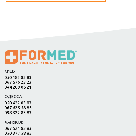
КИЕВ:
050 183 83 83
067 576 23 23
044 209 05 21
ОДЕССА:
050 422 83 83
067 625 58 85
098 322 83 83
ХАРЬКОВ:
067 521 83 83
050 377 58 85