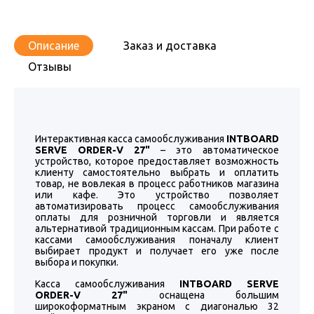
Описание
Заказ и доставка
Отзывы
Интерактивная касса самообслуживания
INTBOARD
SERVE ORDER-V 27"
– это автоматическое
устройство, которое предоставляет возможность
клиенту самостоятельно выбрать и оплатить
товар, не вовлекая в процесс работников магазина
или кафе. Это устройство позволяет
автоматизировать процесс самообслуживания
оплаты для розничной торговли и является
альтернативой традиционным кассам. При работе с
кассами самообслуживания поначалу клиент
выбирает продукт и получает его уже после
выбора и покупки.
Касса самообслуживания
INTBOARD SERVE
ORDER-V 27"
оснащена большим
широкоформатным экраном с диагональю 32