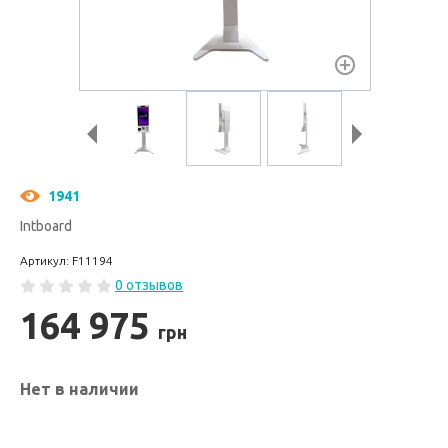
1941
Intboard
Артикул: F11194
0 отзывов
164 975
грн
Нет в наличии