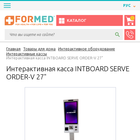
РУС
0
КАТАЛОГ
Главная
Товары для дома
Интерактивное оборудование
Интерактивные кассы
Интерактивная касса INTBOARD SERVE ORDER-V 27"
Интерактивная касса INTBOARD SERVE
ORDER-V 27"