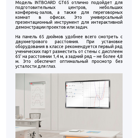
Модель INTBOARD GT65 отлично подойдет для
подготовительных центров, небольших
конференц-залов, а также для переговорных
комнат в офисах. Это универсальный
презентационный инструмент для интерактивной
демонстрации проектов или задач.
На панель 65 дюймов удобнее всего смотреть с
двухметрового расстояния. При установке
оборудования в классе рекомендуется первый ряд
ученических парт разместить от стены с дисплеем
65' на расстоянии 1,4 м, а задний ряд – не более 4,8
м. Это обеспечит оптимальный просмотр без
усталости для глаз.