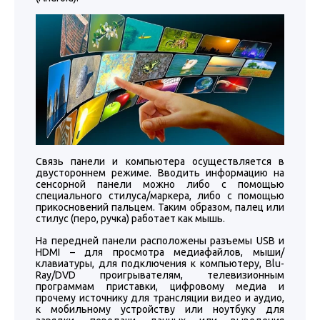
Связь панели и компьютера осуществляется в
двустороннем режиме. Вводить информацию на
сенсорной панели можно либо с помощью
специального стилуса/маркера, либо с помощью
прикосновений пальцем. Таким образом, палец или
стилус (перо, ручка) работает как мышь.
На передней панели расположены разъемы USB и
HDMI – для просмотра медиафайлов, мыши/
клавиатуры, для подключения к компьютеру, Blu-
Ray/DVD проигрывателям, телевизионным
программам приставки, цифровому медиа и
прочему источнику для трансляции видео и аудио,
к мобильному устройству или ноутбуку для