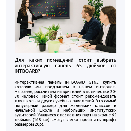
Для каких помещений стоит выбрать
интерактивную панель 65 дюймов от
INTBOARD?
Интерактивная панель INTBOARD GT65, купить
которую мы предлагаем в нашем интернет-
магазине, рассчитана на зрителей в количестве 20-
30 человек. Такой формат стоит рекомендовать
для школы и других учебных заведений. Это самый
популярный размер для маленьких классов в
начальной школе и небольших институтских
аудиторий. Учащиеся с последних парт на экране 65
дюймов (165 см) смогут легко прочитать шрифт
размером 20pt.