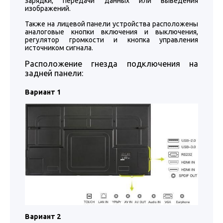
зарядки, передачи данных или выведения
изображений.
Также на лицевой панели устройства расположены
аналоговые кнопки включения и выключения,
регулятор громкости и кнопка управления
источником сигнала.
Расположение гнезда подключения на
задней панели:
Вариант 1
Вариант 2