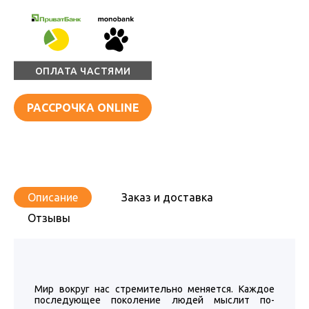
ОПЛАТА ЧАСТЯМИ
РАССРОЧКА ONLINE
Описание
Заказ и доставка
Отзывы
Мир вокруг нас стремительно меняется. Каждое
последующее поколение людей мыслит по-