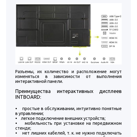
Разъемы, их количество и расположение могут
изменяться в зависимости от выполнения
интерактивной панели.
Преимущества интерактивных дисплеев
INTBOARD:
• простые в обслуживании, интуитивно понятные
в управлении;
• легкое подключение внешних устройств;
• мобильность при установке на передвижном
стенде;
• нет лишних кабелей, т. к. не нужно подключать