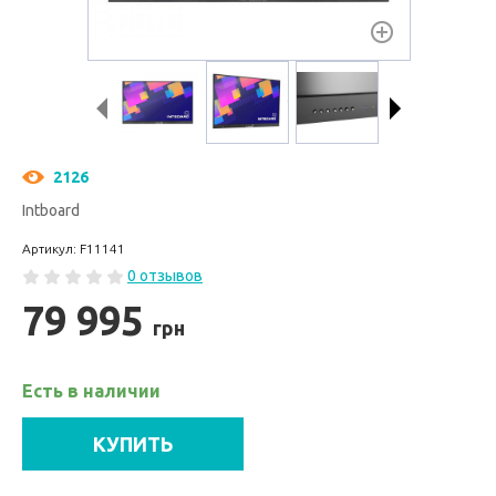
2126
Intboard
Артикул: F11141
0 отзывов
79 995
грн
Есть в наличии
КУПИТЬ