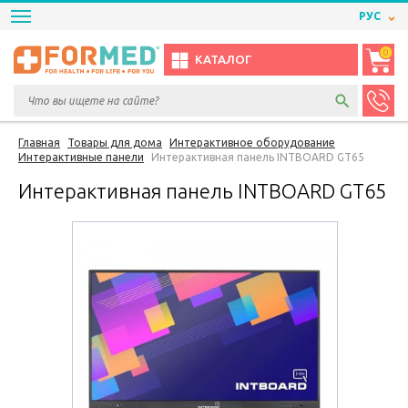
РУС
0
КАТАЛОГ
Главная
Товары для дома
Интерактивное оборудование
Интерактивные панели
Интерактивная панель INTBOARD GT65
Интерактивная панель INTBOARD GT65