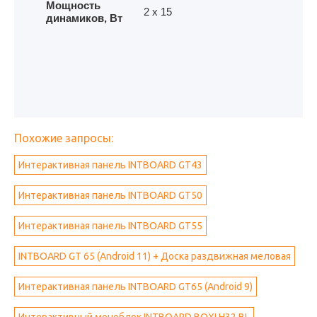
Мощность
2 х 15
динамиков, Вт
Похожие запросы:
Интерактивная панель INTBOARD GT43
Интерактивная панель INTBOARD GT50
Интерактивная панель INTBOARD GT55
INTBOARD GT 65 (Android 11) + Доска раздвижная меловая
Интерактивная панель INTBOARD GT65 (Android 9)