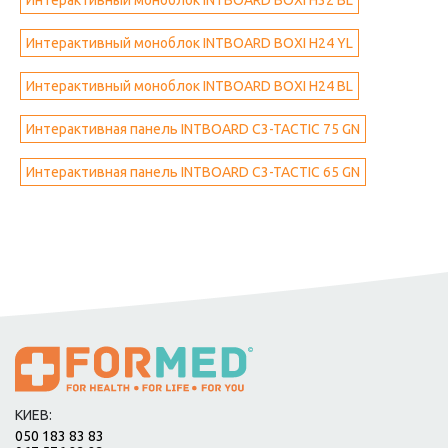
Интерактивный моноблок INTBOARD BOXI H32 BL
Интерактивный моноблок INTBOARD BOXI H24 YL
Интерактивный моноблок INTBOARD BOXI H24 BL
Интерактивная панель INTBOARD C3-TACTIC 75 GN
Интерактивная панель INTBOARD C3-TACTIC 65 GN
КИЕВ:
050 183 83 83