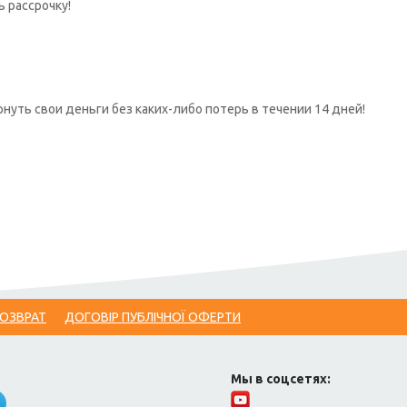
ь рассрочку!
нуть свои деньги без каких-либо потерь в течении 14 дней!
ВОЗВРАТ
ДОГОВІР ПУБЛІЧНОЇ ОФЕРТИ
Мы в соцсетях: