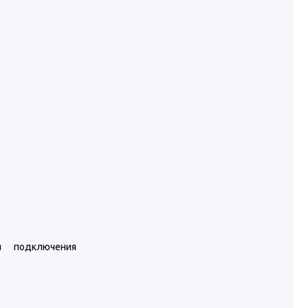
я подключения