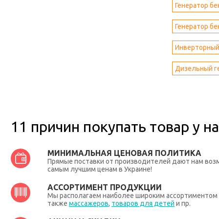
Генератор бе
Генератор бе
Инверторный
Дизельный ге
11 причин покупать товар у на
МИНИМАЛЬНАЯ ЦЕНОВАЯ ПОЛИТИКА
Прямые поставки от производителей дают нам во
самым лучшим ценам в Украине!
АССОРТИМЕНТ ПРОДУКЦИИ
Мы располагаем наиболее широким ассортиментом п
также
массажеров
,
товаров для детей
и пр.