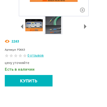
2263
Артикул: F0663
0 отзывов
цену уточняйте
Есть в наличии
КУПИТЬ