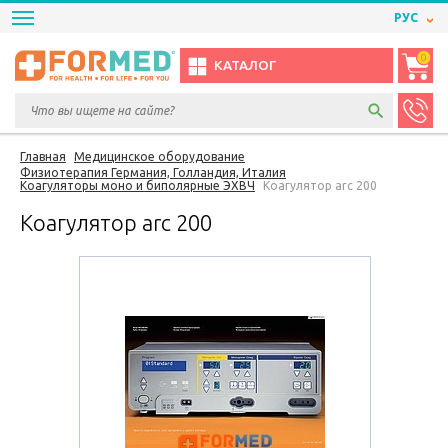
РУС
0
КАТАЛОГ
Главная
Медицинское оборудование
Физиотерапия Германия, Голландия, Италия
Коагуляторы моно и биполярные ЭХВЧ
Коагулятор arc 200
Коагулятор arc 200