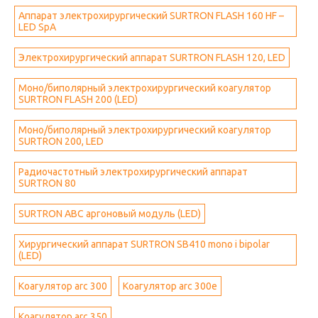
Аппарат электрохирургический SURTRON FLASH 160 HF –
LED SpA
Электрохирургический аппарат SURTRON FLASH 120, LED
Моно/биполярный электрохирургический коагулятор
SURTRON FLASH 200 (LED)
Моно/биполярный электрохирургический коагулятор
SURTRON 200, LED
Радиочастотный электрохирургический аппарат
SURTRON 80
SURTRON ABC аргоновый модуль (LED)
Хирургический аппарат SURTRON SB410 mono i bipolar
(LED)
Коагулятор arc 300
Коагулятор arc 300e
Коагулятор arc 350