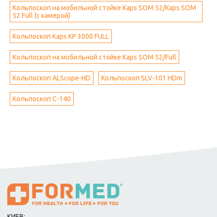
Кольпоскоп на мобильной стойке Kaps SOM 52/Kaps SOM
52 Full (с камерой)
Кольпоскоп Kaps KP 3000 FULL
Кольпоскоп на мобильной стойке Kaps SOM 52/Full
Кольпоскоп ALScope-HD
Кольпоскоп SLV-101 HDm
Кольпоскоп С-140
КИЕВ: