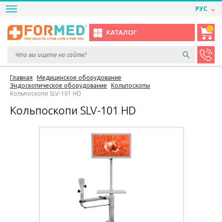
РУС
0
КАТАЛОГ
Главная
Медицинское оборудование
Эндоскопическое оборудование
Кольпоскопы
Кольпоскопи SLV-101 HD
Кольпоскопи SLV-101 HD