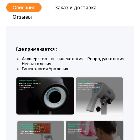
Описание
Заказ и доставка
Отзывы
Где применяется :
Акушерство и гинекология Репродуктология
Неонатология
Гинекология Урология