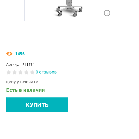
1455
Артикул: F11731
0 отзывов
цену уточняйте
Есть в наличии
КУПИТЬ