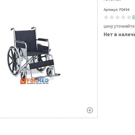
Артикул: F0494
0
цену уточняйте
Нет в налич