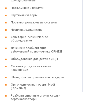
функциональные
Подъемники и пандусы
Вертикализаторы
Противопролежневые системы
Носилки медицинские
Санитарно-гигиеническое
оборудование
Лечение и реабилитация
заболеваний позвоночника ОРМЕД
Оборудование для детей с ДЦП
Система ухода за лежачими
пациентами
Шины, фиксаторы шеи и аксессуары
Ортопедические товары Medi
(Германия)
Реабилитационные столы, столы-
вертикализаторы