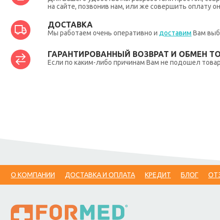
на сайте, позвонив нам, или же совершить оплату о
ДОСТАВКА
Мы работаем очень оперативно и
доставим
Вам выб
ГАРАНТИРОВАННЫЙ ВОЗВРАТ И ОБМЕН Т
Если по каким-либо причинам Вам не подошел товар,
О КОМПАНИИ
ДОСТАВКА И ОПЛАТА
КРЕДИТ
БЛОГ
ОТ