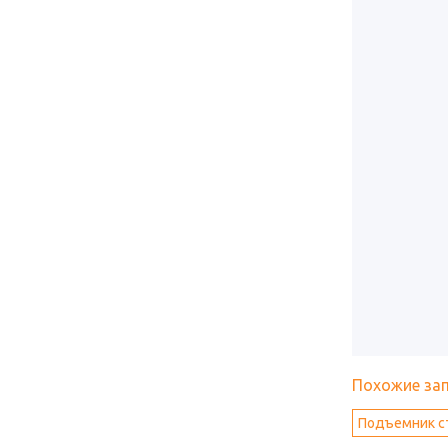
Похожие за
Подъемник с