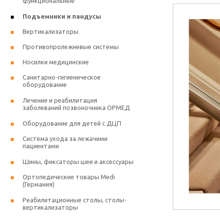
функциональные
Подъемники и пандусы
Вертикализаторы
Противопролежневые системы
Носилки медицинские
Санитарно-гигиеническое
оборудование
Лечение и реабилитация
заболеваний позвоночника ОРМЕД
Оборудование для детей с ДЦП
Система ухода за лежачими
пациентами
Шины, фиксаторы шеи и аксессуары
Ортопедические товары Medi
(Германия)
Реабилитационные столы, столы-
вертикализаторы