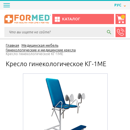
РУС
0
КАТАЛОГ
Главная
Медицинская мебель
Гинекологические и медицинские кресла
Кресло гинекологическое КГ-1МЕ
Кресло гинекологическое КГ-1МЕ