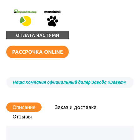
ОПЛАТА ЧАСТЯМИ
РАССРОЧКА ONLINE
Наша компания официальный дилер Завода «Завет»
Описание
Заказ и доставка
Отзывы