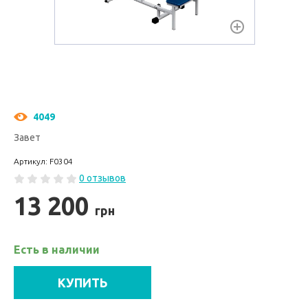
4049
Завет
Артикул: F0304
0 отзывов
13 200
грн
Есть в наличии
КУПИТЬ