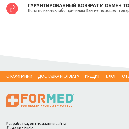
ГАРАНТИРОВАННЫЙ ВОЗВРАТ И ОБМЕН Т
Если по каким-либо причинам Вам не подошел товар,
О КОМПАНИИ
ДОСТАВКА И ОПЛАТА
КРЕДИТ
БЛОГ
ОТ
Разработка, оптимизация сайта
© Green Studio