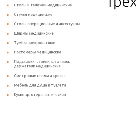
тре
Столы и тележки медицинские
Стулья медицинские
Столы операционные и аксессуары
Ширмы медицинские
Тумбы прикроватные
Ростомеры медицинские
Подставки, стойки, штативы,
держатели медицинские
Смотровые столы и кресла
Мебель для душа и туалета
Кухня эрготерапевтическая