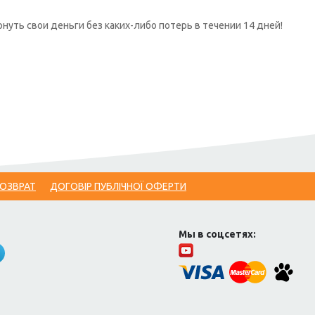
нуть свои деньги без каких-либо потерь в течении 14 дней!
ВОЗВРАТ
ДОГОВІР ПУБЛІЧНОЇ ОФЕРТИ
Мы в соцсетях: