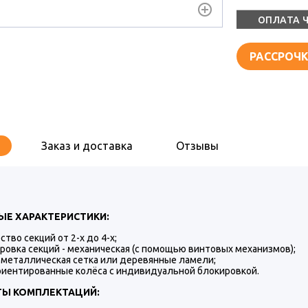
ОПЛАТА 
РАССРОЧК
Заказ и доставка
Отзывы
Е ХАРАКТЕРИСТИКИ:
ство секций от 2-х до 4-х;
ровка секций - механическая (с помощью винтовых механизмов);
 металлическая сетка или деревянные ламели;
иентированные колёса с индивидуальной блокировкой.
ТЫ КОМПЛЕКТАЦИЙ: