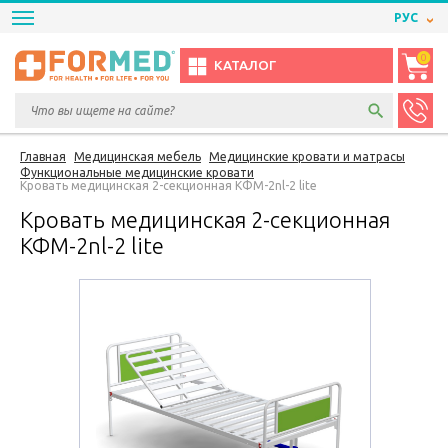
РУС
0
КАТАЛОГ
Главная
Медицинская мебель
Медицинские кровати и матрасы
Функциональные медицинские кровати
Кровать медицинская 2-секционная КФМ-2nl-2 lite
Кровать медицинская 2-секционная
КФМ-2nl-2 lite