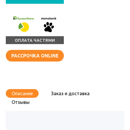
ОПЛАТА ЧАСТЯМИ
РАССРОЧКА ONLINE
Описание
Заказ и доставка
Отзывы