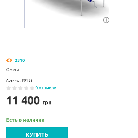
2310
Омега
Артикул: F9159
0 отзывов
11 400
грн
Есть в наличии
КУПИТЬ