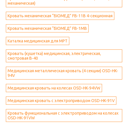
механическая)
Кровать механическая “БІОМЕД” FB-11B 4-секционная
Кровать механическая “БІОМЕД” FB-1MB
Каталка медицинская для МРТ
Кровать (кушетка) медицинская, электрическая,
смотровая B-40
Медицинская металлическая кровать (4 секции) OSD-HK-
94V
Медицинская кровать на колесах OSD-HK-94VW
Медицинская кровать с электроприводом OSD-HK-91V
Кровать функциональная с электроприводом на колесах
OSD-HK-91VW