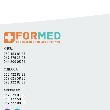
КИЕВ:
050 183 83 83
067 576 23 23
044 209 05 21
ОДЕССА:
050 422 83 83
067 625 58 85
098 322 83 83
ХАРЬКОВ:
067 521 83 83
050 377 58 85
057 727 08 08