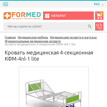
РУС
0
КАТАЛОГ
Главная
Медицинская мебель
Медицинские кровати и матрасы
Функциональные медицинские кровати
Кровать медицинская 4-секционная КФМ-4nl-1 lite
Кровать медицинская 4-секционная
КФМ-4nl-1 lite