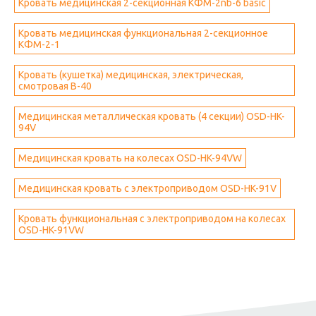
Кровать медицинская 2-секционная КФМ-2nb-6 basic
Кровать медицинская функциональная 2-секционное
КФМ-2-1
Кровать (кушетка) медицинская, электрическая,
смотровая B-40
Медицинская металлическая кровать (4 секции) OSD-HK-
94V
Медицинская кровать на колесах OSD-HK-94VW
Медицинская кровать с электроприводом OSD-HK-91V
Кровать функциональная с электроприводом на колесах
OSD-HK-91VW