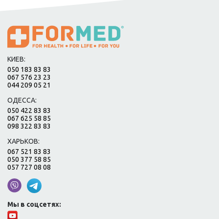
КИЕВ:
050 183 83 83
067 576 23 23
044 209 05 21
ОДЕССА:
050 422 83 83
067 625 58 85
098 322 83 83
ХАРЬКОВ:
067 521 83 83
050 377 58 85
057 727 08 08
Мы в соцсетях: