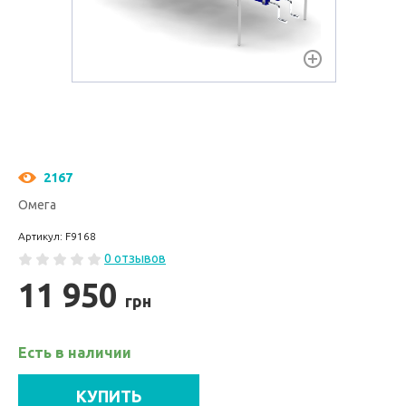
2167
Омега
Артикул: F9168
0 отзывов
11 950
грн
Есть в наличии
КУПИТЬ