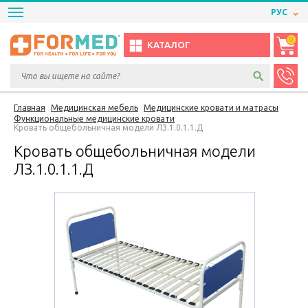
РУС
0
КАТАЛОГ
Главная
Медицинская мебель
Медицинские кровати и матрасы
Функциональные медицинские кровати
Кровать общебольничная модели ЛЗ.1.0.1.1.Д
Кровать общебольничная модели
ЛЗ.1.0.1.1.Д