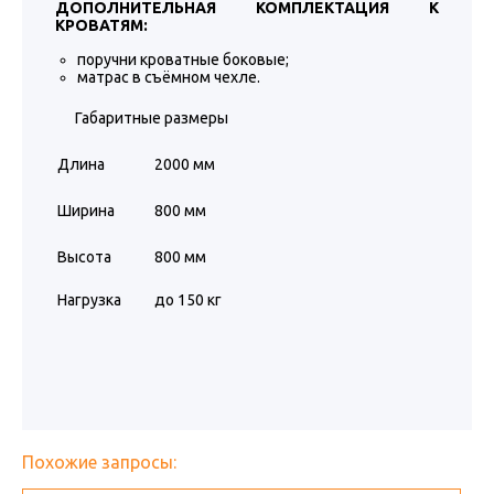
ДОПОЛНИТЕЛЬНАЯ КОМПЛЕКТАЦИЯ К
КРОВАТЯМ:
поручни кроватные боковые;
матрас в съёмном чехле.
Габаритные размеры
Длина
2000 мм
Ширина
800 мм
Высота
800 мм
Нагрузка
до 150 кг
Похожие запросы: