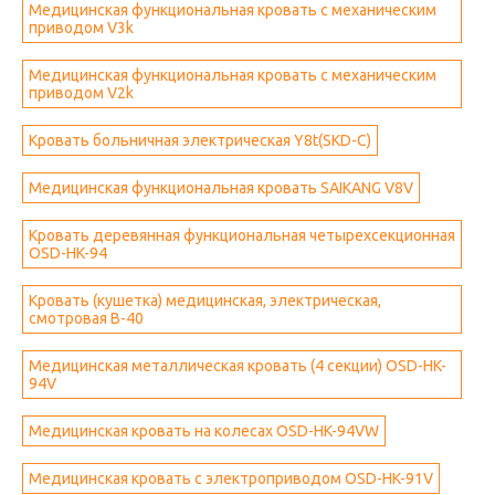
Медицинская функциональная кровать с механическим
приводом V3k
Медицинская функциональная кровать с механическим
приводом V2k
Кровать больничная электрическая Y8t(SKD-C)
Медицинская функциональная кровать SAIKANG V8V
Кровать деревянная функциональная четырехсекционная
OSD-HK-94
Кровать (кушетка) медицинская, электрическая,
смотровая B-40
Медицинская металлическая кровать (4 секции) OSD-HK-
94V
Медицинская кровать на колесах OSD-HK-94VW
Медицинская кровать с электроприводом OSD-HK-91V