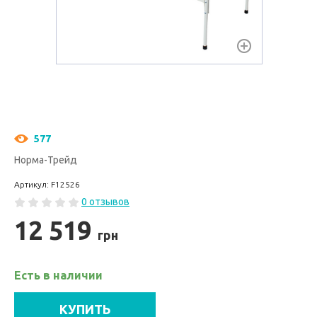
577
Норма-Трейд
Артикул: F12526
0 отзывов
12 519
грн
Есть в наличии
КУПИТЬ