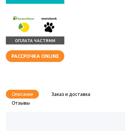
ОПЛАТА ЧАСТЯМИ
РАССРОЧКА ONLINE
Описание
Заказ и доставка
Отзывы