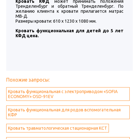
Кровать КФД
может принимать положения
Тренделенбург и обратный Тренделенбург. По
желанию клиента к кровати прилагается матрас
МВ-Д.
Размеры кровати: 610 х 1230 х 1080 мм.
Кровать функциональная для детей до 5 лет
КФД цена.
Похожие запросы:
Кровать функциональная с электроприводом «SOFIA
ECONOMY» OSD-91EV
Кровать функциональная для родов вспомогательная
КФР
Кровать травматологическая стационарная КСТ