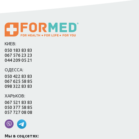
КИЕВ:
050 183 83 83
067 576 23 23
044 209 05 21
ОДЕССА:
050 422 83 83
067 625 58 85
098 322 83 83
ХАРЬКОВ:
067 521 83 83
050 377 58 85
057 727 08 08
Мы в соцсетях: