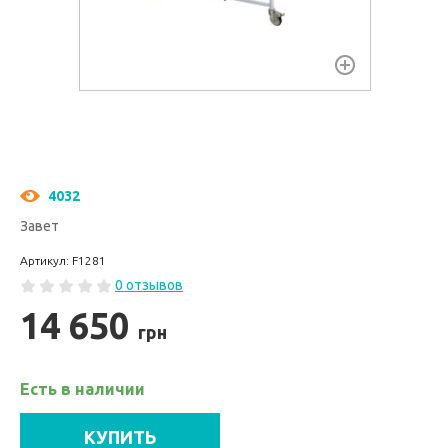
4032
Завет
Артикул: F1281
0 отзывов
14 650
грн
Есть в наличии
КУПИТЬ