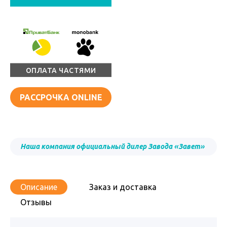
ОПЛАТА ЧАСТЯМИ
РАССРОЧКА ONLINE
Наша компания официальный дилер Завода «Завет»
Описание
Заказ и доставка
Отзывы