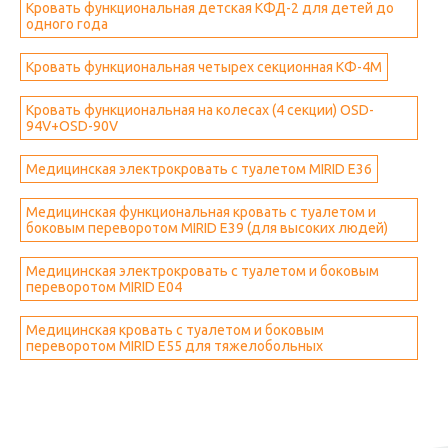
Кровать функциональная детская КФД-2 для детей до
одного года
Кровать функциональная четырех секционная КФ-4М
Кровать функциональная на колесах (4 секции) OSD-
94V+OSD-90V
Медицинская электрокровать с туалетом MIRID E36
Медицинская функциональная кровать с туалетом и
боковым переворотом MIRID E39 (для высоких людей)
Медицинская электрокровать с туалетом и боковым
переворотом MIRID Е04
Медицинская кровать с туалетом и боковым
переворотом MIRID Е55 для тяжелобольных