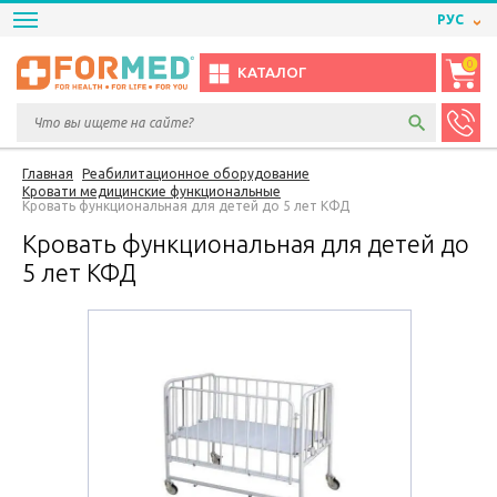
РУС
0
КАТАЛОГ
Главная
Реабилитационное оборудование
Кровати медицинские функциональные
Кровать функциональная для детей до 5 лет КФД
Кровать функциональная для детей до
5 лет КФД