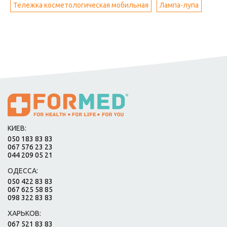
Тележка косметологическая мобильная
Лампа-лупа
КИЕВ:
050 183 83 83
067 576 23 23
044 209 05 21
ОДЕССА:
050 422 83 83
067 625 58 85
098 322 83 83
ХАРЬКОВ:
067 521 83 83