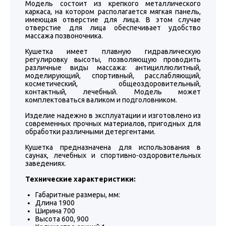
Модель состоит из крепкого металлического
каркаса, на котором располагается мягкая панель,
имеющая отверстие для лица. В этом случае
отверстие для лица обеспечивает удобство
массажа позвоночника.
Кушетка имеет плавную гидравлическую
регулировку высоты, позволяющую проводить
различные виды массажа: антициллюлитный,
моделирующий, спортивный, расслабляющий,
косметический, общеоздоровительный,
контактный, лечебный. Модель может
комплектоваться валиком и подголовником.
Изделие надежно в эксплуатации и изготовлено из
современных прочных материалов, пригодных для
обработки различными детергентами.
Кушетка предназначена для использования в
саунах, лечебных и спортивно-оздоровительных
заведениях.
Технические характеристики:
Габаритные размеры, мм:
Длина 1900
Ширина 700
Высота 600, 900