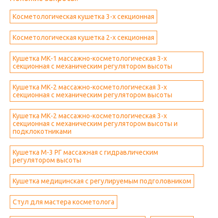
Косметологическая кушетка 3-х секционная
Косметологическая кушетка 2-х секционная
Кушетка МК-1 массажно-косметологическая 3-х
секционная с механическим регулятором высоты
Кушетка МК-2 массажно-косметологическая 3-х
секционная с механическим регулятором высоты
Кушетка МК-2 массажно-косметологическая 3-х
секционная с механическим регулятором высоты и
подклокотниками
Кушетка М-3 РГ массажная с гидравлическим
регулятором высоты
Кушетка медицинская с регулируемым подголовником
Стул для мастера косметолога