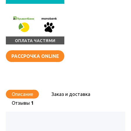
ОПЛАТА ЧАСТЯМИ
РАССРОЧКА ONLINE
Описание
Заказ и доставка
Отзывы
1