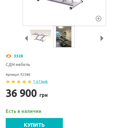
3328
СДМ мебель
Артикул: F2386
1 отзыв
36 900
грн
Есть в наличии
КУПИТЬ