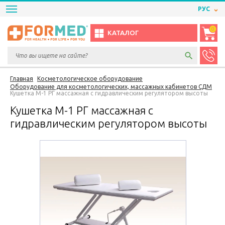
РУС
0
КАТАЛОГ
Главная
Косметологическое оборудование
Оборудование для косметологических, массажных кабинетов СДМ
Кушетка М-1 РГ массажная с гидравлическим регулятором высоты
Кушетка М-1 РГ массажная с
гидравлическим регулятором высоты