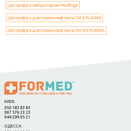
Центрифуга лабораторная Medifuge
Центрифуга для плазмолифтинга CM-6 PLASMA
Центрифуга для плазмолифтинга CM-6M PLASMA
КИЕВ:
050 183 83 83
067 576 23 23
044 209 05 21
ОДЕССА: