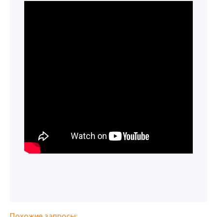
Похожие запросы: