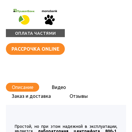
ОПЛАТА ЧАСТЯМИ
РАССРОЧКА ONLINE
Описание
Видео
Заказ и доставка
Отзывы
Простой, но при этом надежной в эксплуатации,
является
лабораторная центрифуга 800-1
.