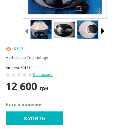
5357
Hettich Lab Technology
Артикул: F0176
0 отзывов
12 600
грн
Есть в наличии
КУПИТЬ