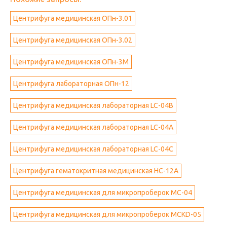
Центрифуга медицинская ОПн-3.01
Центрифуга медицинская ОПн-3.02
Центрифуга медицинская ОПн-3М
Центрифуга лабораторная ОПн-12
Центрифуга медицинская лабораторная LC-04B
Центрифуга медицинская лабораторная LC-04A
Центрифуга медицинская лабораторная LC-04C
Центрифуга гематокритная медицинская HC-12A
Центрифуга медицинская для микропроберок MC-04
Центрифуга медицинская для микропроберок MCKD-05