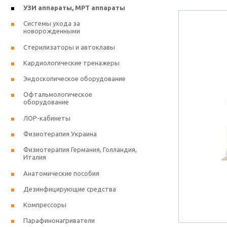
УЗИ аппараты, МРТ аппараты
Системы ухода за
новорожденными
Стерилизаторы и автоклавы
Кардиологические тренажеры
Эндоскопическое оборудование
Офтальмологическое
оборудование
ЛОР-кабинеты
Физиотерапия Украина
Физиотерапия Германия, Голландия,
Италия
Анатомические пособия
Дезинфицирующие средства
Компрессоры
Парафинонагриватели