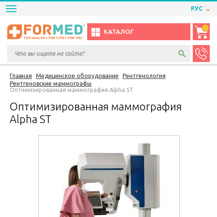
РУС
0
КАТАЛОГ
Главная
Медицинское оборудование
Рентгенология
Рентгеновские маммографы
Оптимизированная маммография Alpha ST
Оптимизированная маммография
Alpha ST