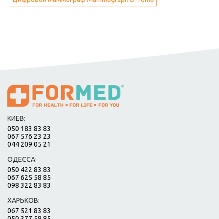
КИЕВ:
050 183 83 83
067 576 23 23
044 209 05 21
ОДЕССА:
050 422 83 83
067 625 58 85
098 322 83 83
ХАРЬКОВ:
067 521 83 83
050 377 58 85