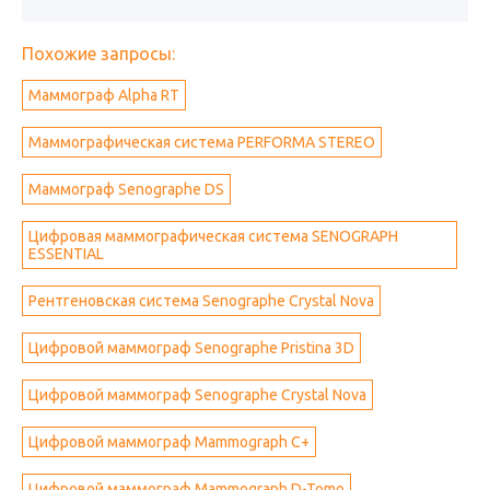
Похожие запросы:
Маммограф Alpha RT
Маммографическая система PERFORMA STEREO
Маммограф Senographe DS
Цифровая маммографическая система SENOGRAPH
ESSENTIAL
Рентгеновская система Senographe Crystal Nova
Цифровой маммограф Senographe Pristina 3D
Цифровой маммограф Senographe Crystal Nova
Цифровой маммограф Mammograph С+
Цифровой маммограф Mammograph D-Tomo