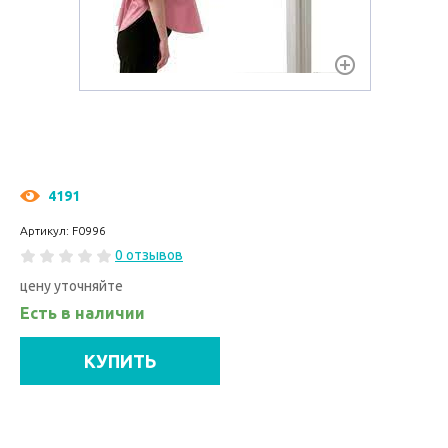
4191
Артикул: F0996
0 отзывов
цену уточняйте
Есть в наличии
КУПИТЬ