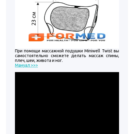
При помощи массажной подушки Miniwell Twist вы
самостоятельно сможете делать массаж спины,
плеч, шеи, живота и ног.
Мануал >>>