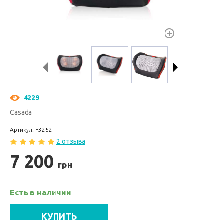
4229
Casada
Артикул: F3252
2 отзыва
7 200
грн
Есть в наличии
КУПИТЬ