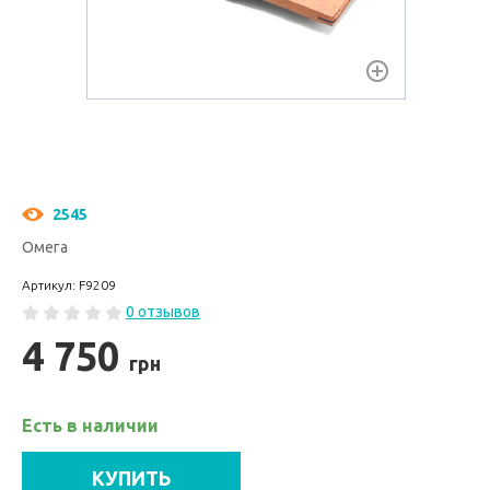
2545
Омега
Артикул: F9209
0 отзывов
4 750
грн
Есть в наличии
КУПИТЬ