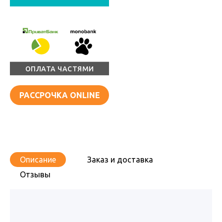
ОПЛАТА ЧАСТЯМИ
РАССРОЧКА ONLINE
Описание
Заказ и доставка
Отзывы