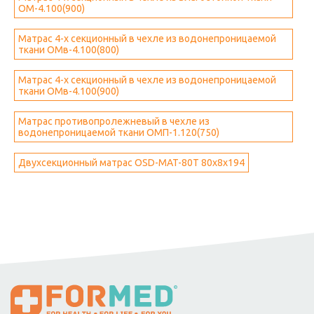
ОМ-4.100(900)
Матрас 4-х секционный в чехле из водонепроницаемой
ткани ОМв-4.100(800)
Матрас 4-х секционный в чехле из водонепроницаемой
ткани ОМв-4.100(900)
Матрас противопролежневый в чехле из
водонепроницаемой ткани ОМП-1.120(750)
Двухсекционный матрас OSD-MAT-80T 80x8x194