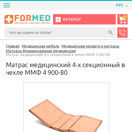
РУС
0
КАТАЛОГ
Главная
Медицинская мебель
Медицинские кровати и матрасы
Матрасы функциональные медицинские
Матрас медицинский 4-x секционный в чехле ММФ 4 900-80
Матрас медицинский 4-x секционный в
чехле ММФ 4 900-80