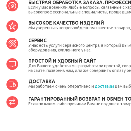
БЫСТРАЯ ОБРАБОТКА ЗАКАЗА. ПРОФЕСС
Если у Вас возникли любые вопросы, связанные с ха
высокопрофессиональные специалисты, прошедшие 
ВЫСОКОЕ КАЧЕСТВО ИЗДЕЛИЙ
Мы уверенны в непревзойденном качестве товаров, 
СЕРВИС
У нас есть услуги сервисного центра, в который В
оборудования, купленного у нас.
ПРОСТОЙ И УДОБНЫЙ САЙТ
Для Вашего удобства мы разработали простой, совр
на сайте, позвонив нам, или же совершить оплату о
ДОСТАВКА
Мы работаем очень оперативно и
доставим
Вам выб
ГАРАНТИРОВАННЫЙ ВОЗВРАТ И ОБМЕН Т
Если по каким-либо причинам Вам не подошел товар,