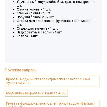
Улучшенный двухслойный матрас в подарок - 1
шт.
Спинка головы - 1 шт.
Спинка ножная - 1 шт.
Поручни боковые - 2 шт.
Стойка для вливания инфузионных растворов - 1
шт.
Судно для туалета - 1 шт.
Надкроватный столик - 1 шт.
Колеса - 4 шт.
Похожие запросы:
Кровать медицинская электрическая со встроенным
туалетом YG-3
Медицинская кровать с туалетом E30
Кровать функциональная с электроприводом «Bariatric»