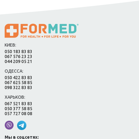
КИЕВ:
050 183 83 83
067 576 23 23
044 209 05 21
ОДЕССА:
050 422 83 83
067 625 58 85
098 322 83 83
ХАРЬКОВ:
067 521 83 83
050 377 58 85
057 727 08 08
Мы в соцсетях: