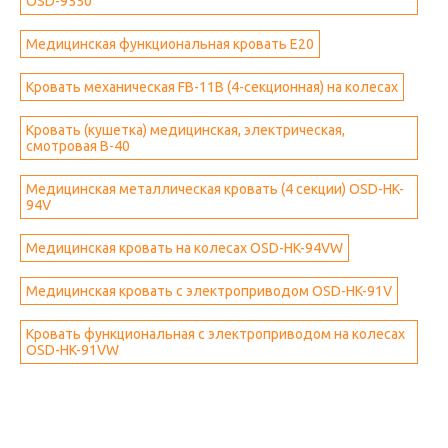
OSD-9550
Медицинская функциональная кровать E20
Кровать механическая FB-11B (4-секционная) на колесах
Кровать (кушетка) медицинская, электрическая,
смотровая B-40
Медицинская металлическая кровать (4 секции) OSD-HK-
94V
Медицинская кровать на колесах OSD-HK-94VW
Медицинская кровать с электроприводом OSD-HK-91V
Кровать функциональная с электроприводом на колесах
OSD-HK-91VW