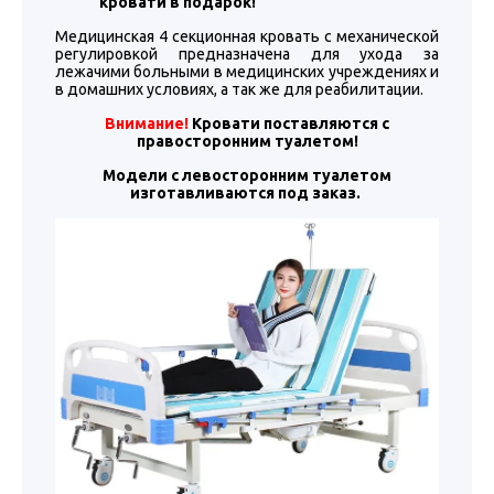
кровати в подарок!
Медицинская 4 секционная кровать с механической
регулировкой предназначена для ухода за
лежачими больными в медицинских учреждениях и
в домашних условиях, а так же для реабилитации.
Внимание!
Кровати поставляются с
правосторонним туалетом!
Модели с левосторонним туалетом
изготавливаются под заказ.