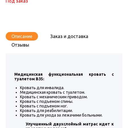
Под заказ
Описание
Заказ и доставка
Отзывы
Медицинская функциональная кровать с
туалетом В35:
Кровать для инвалида.
Медицинская кровать с туалетом.
Кровать с механическим приводом.
Кровать с подъемом спины.
Кровать с подъемом ног.
Кровать для реабилитации.
Кровать для ухода за лежачими больными.
Улучшенный двухслойный матрас идет к