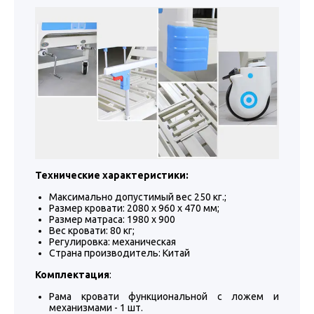
Технические характеристики:
Максимально допустимый вес 250 кг.;
Размер кровати: 2080 x 960 x 470 мм;
Размер матраса: 1980 х 900
Вес кровати: 80 кг;
Регулировка: механическая
Страна производитель: Китай
Комплектация
:
Рама кровати функциональной с ложем и
механизмами - 1 шт.