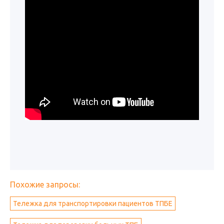
Похожие запросы:
Тележка для транспортировки пациентов ТПБЕ