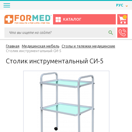
РУС
0
КАТАЛОГ
Главная
Медицинская мебель
Столы и тележки медицинские
Столик инструментальный СИ-5
Столик инструментальный СИ-5