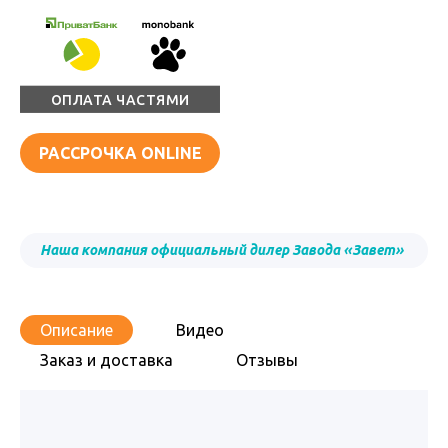
ОПЛАТА ЧАСТЯМИ
РАССРОЧКА ONLINE
Наша компания официальный дилер Завода «Завет»
Описание
Видео
Заказ и доставка
Отзывы