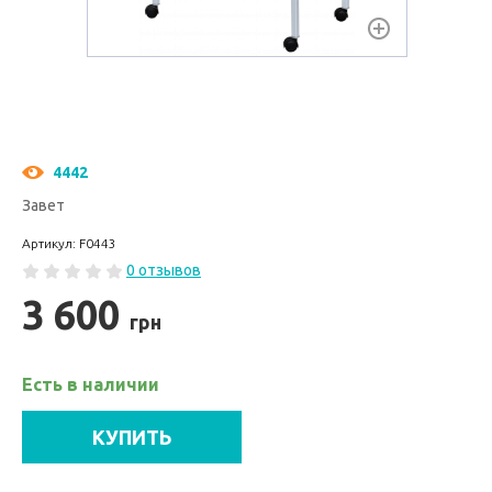
4442
Завет
Артикул: F0443
0 отзывов
3 600
грн
Есть в наличии
КУПИТЬ