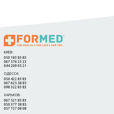
КИЕВ:
050 183 83 83
067 576 23 23
044 209 05 21
ОДЕССА:
050 422 83 83
067 625 58 85
098 322 83 83
ХАРЬКОВ:
067 521 83 83
050 377 58 85
057 727 08 08