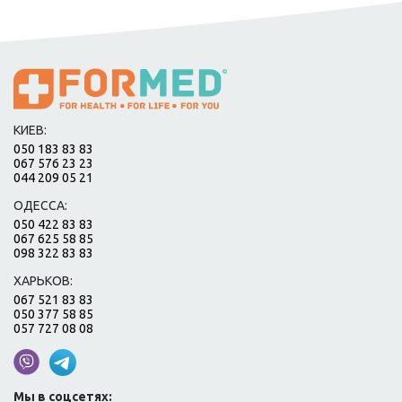
КИЕВ:
050 183 83 83
067 576 23 23
044 209 05 21
ОДЕССА:
050 422 83 83
067 625 58 85
098 322 83 83
ХАРЬКОВ:
067 521 83 83
050 377 58 85
057 727 08 08
Мы в соцсетях: