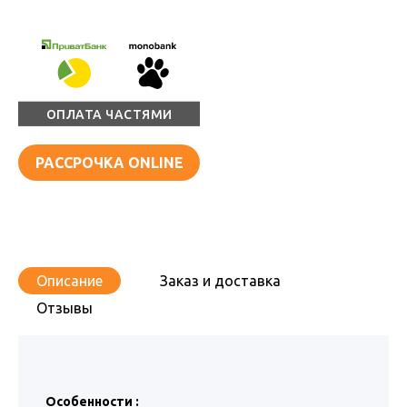
ОПЛАТА ЧАСТЯМИ
РАССРОЧКА ONLINE
Описание
Заказ и доставка
Отзывы
Особенности :