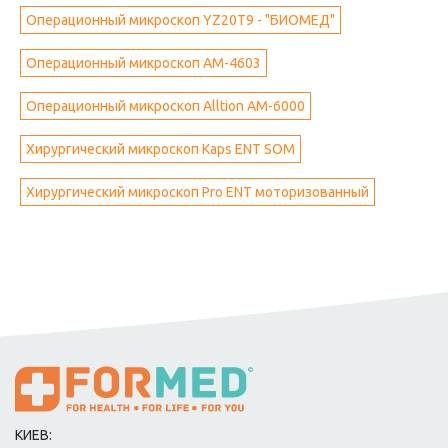
Операционный микроскоп YZ20T9 - "БИОМЕД"
Операционный микроскоп АМ-4603
Операционный микроскоп Alltion АМ-6000
Хирургический микроскоп Kaps ENT SOM
Хирургический микроскоп Pro ENT моторизованный
КИЕВ: