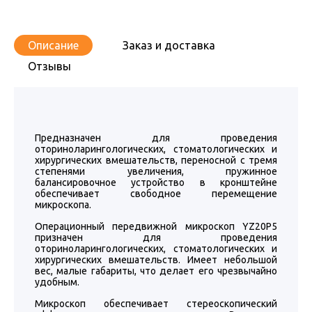
Описание
Заказ и доставка
Отзывы
Предназначен для проведения
оториноларингологических, стоматологических и
хирургических вмешательств, переносной с тремя
степенями увеличения, пружинное
балансировочное устройство в кронштейне
обеспечивает свободное перемещение
микроскопа.
Операционный передвижной микроскоп YZ20P5
призначен для проведения
оториноларингологических, стоматологических и
хирургических вмешательств. Имеет небольшой
вес, малые габариты, что делает его чрезвычайно
удобным.
Микроскоп обеспечивает стереоскопический