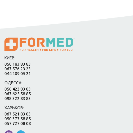
КИЕВ:
050 183 83 83
067 576 23 23
044 209 05 21
ОДЕССА:
050 422 83 83
067 625 58 85
098 322 83 83
ХАРЬКОВ:
067 521 83 83
050 377 58 85
057 727 08 08