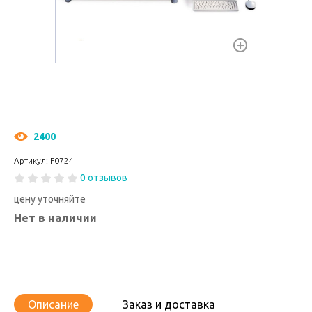
2400
Артикул: F0724
0 отзывов
цену уточняйте
Нет в наличии
Описание
Заказ и доставка