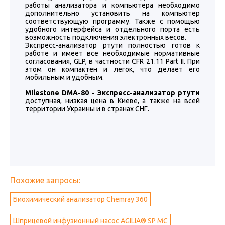
работы анализатора и компьютера необходимо
дополнительно установить на компьютер
соответствующую программу. Также с помощью
удобного интерфейса и отдельного порта есть
возможность подключения электронных весов.
Экспресс-анализатор ртути полностью готов к
работе и имеет все необходимые нормативные
согласования, GLP, в частности CFR 21.11 Part II. При
этом он компактен и легок, что делает его
мобильным и удобным.
Milestone DMA-80 - Экспресс-анализатор ртути
доступная, низкая цена в Киеве, а также на всей
территории Украины и в странах СНГ.
Похожие запросы:
Биохимический анализатор Chemray 360
Шприцевой инфузионный насос AGILIA® SP MC