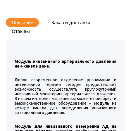
Описание
Заказ и доставка
Отзывы
Модуль инвазивного артериального давления
на 4 канала цена.
Любое современное отделение реанимации и
интенсивной терапии сегодня предоставляет
возможность осуществлять круглосуточный
инвазивный мониторинг артериального давления.
В нашем интернет магазине вы можете приобрести
высококачественное оборудование – модуль на
четыре канала для определения инвазивного
артериального давления.
Модуль для инвазивного измерения АД на