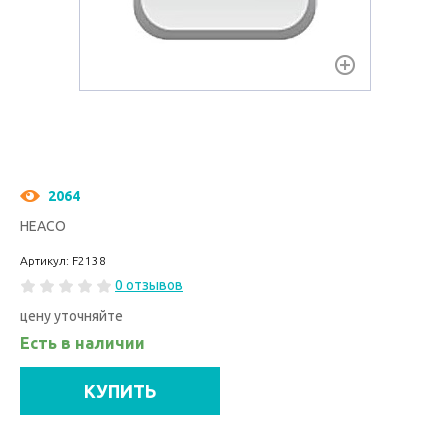
2064
HEACO
Артикул: F2138
0 отзывов
цену уточняйте
Есть в наличии
КУПИТЬ