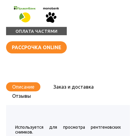
ОПЛАТА ЧАСТЯМИ
РАССРОЧКА ONLINE
Описание
Заказ и доставка
Отзывы
Используется для просмотра рентгеновских
снимков.