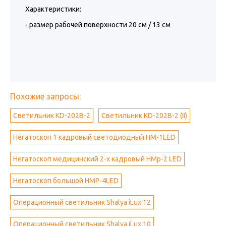
Характеристики:
- размер рабочей поверхности 20 см / 13 см
Похожие запросы:
Светильник KD-202B-2
Светильник KD-202B-2 (II)
Негатоскоп 1 кадровый светодиодный HM-1LED
Негатоскоп медицинский 2-х кадровый НМр-2 LED
Негатоскоп большой НМР-4LED
Операционный светильник Shalya iLux 12
Операционный светильник Shalya iLux 10