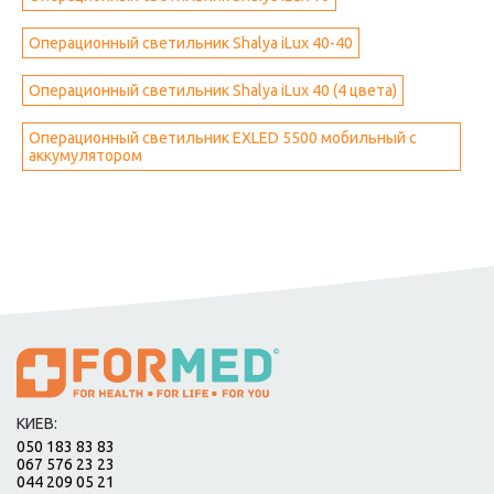
Операционный светильник Shalya iLux 40-40
Операционный светильник Shalya iLux 40 (4 цвета)
Операционный светильник EXLED 5500 мобильный с
аккумулятором
КИЕВ:
050 183 83 83
067 576 23 23
044 209 05 21