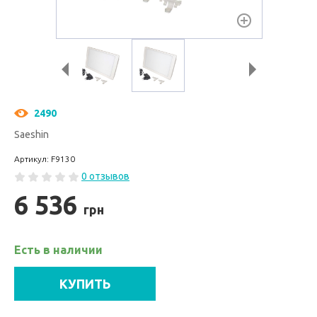
2490
Saeshin
Артикул: F9130
0 отзывов
6 536
грн
Есть в наличии
КУПИТЬ