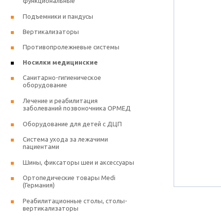
функциональные
Подъемники и пандусы
Вертикализаторы
Противопролежневые системы
Носилки медицинские
Санитарно-гигиеническое
оборудование
Лечение и реабилитация
заболеваний позвоночника ОРМЕД
Оборудование для детей с ДЦП
Система ухода за лежачими
пациентами
Шины, фиксаторы шеи и аксессуары
Ортопедические товары Medi
(Германия)
Реабилитационные столы, столы-
вертикализаторы