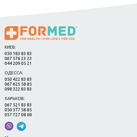
КИЕВ:
050 183 83 83
067 576 23 23
044 209 05 21
ОДЕССА:
050 422 83 83
067 625 58 85
098 322 83 83
ХАРЬКОВ:
067 521 83 83
050 377 58 85
057 727 08 08