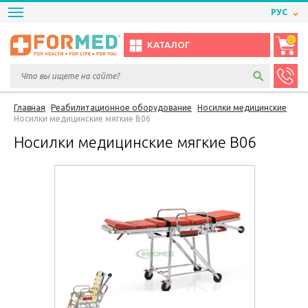
РУС
0
КАТАЛОГ
Главная
Реабилитационное оборудование
Носилки медицинские
Носилки медицинские мягкие B06
Носилки медицинские мягкие B06