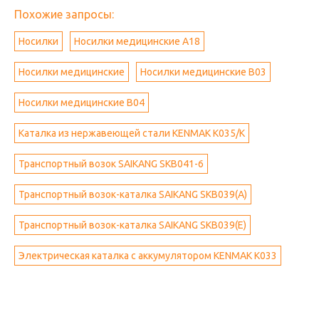
Похожие запросы:
Носилки
Носилки медицинские А18
Носилки медицинские
Носилки медицинские B03
Носилки медицинские B04
Каталка из нержавеющей стали KENMAK K035/K
Транспортный возок SAIKANG SKB041-6
Транспортный возок-каталка SAIKANG SKB039(A)
Транспортный возок-каталка SAIKANG SKB039(E)
Электрическая каталка с аккумулятором KENMAK K033