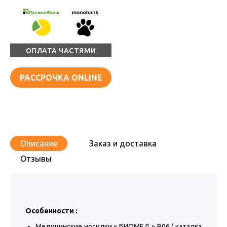
ОПЛАТА ЧАСТЯМИ
РАССРОЧКА ONLINE
Описание
Заказ и доставка
Отзывы
Особенности :
Медицинские носилки « БИОМЕД » В06 ( каталка