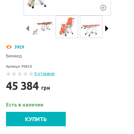
3929
Биомед
Артикул: F0420
0 отзывов
45 384
грн
Есть в наличии
КУПИТЬ