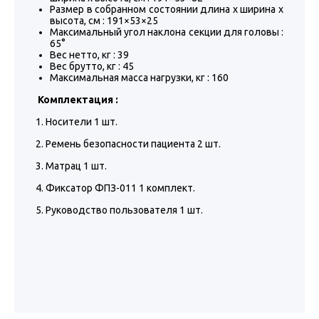
Размер в собранном состоянии длина х ширина х
высота, см : 191×53×25
Максимальный угол наклона секции для головы :
65°
Вес нетто, кг : 39
Вес брутто, кг : 45
Максимальная масса нагрузки, кг : 160
Комплектация :
1. Носители 1 шт.
2. Ремень безопасности пациента 2 шт.
3. Матрац 1 шт.
4. Фиксатор ФПЗ-011 1 комплект.
5. Руководство пользователя 1 шт.