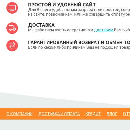
ПРОСТОЙ И УДОБНЫЙ САЙТ
Для Вашего удобства мы разработали простой, совр
на сайте, позвонив нам, или же совершить оплату о
ДОСТАВКА
Мы работаем очень оперативно и
доставим
Вам выб
ГАРАНТИРОВАННЫЙ ВОЗВРАТ И ОБМЕН Т
Если по каким-либо причинам Вам не подошел товар,
О КОМПАНИИ
ДОСТАВКА И ОПЛАТА
КРЕДИТ
БЛОГ
ОТ