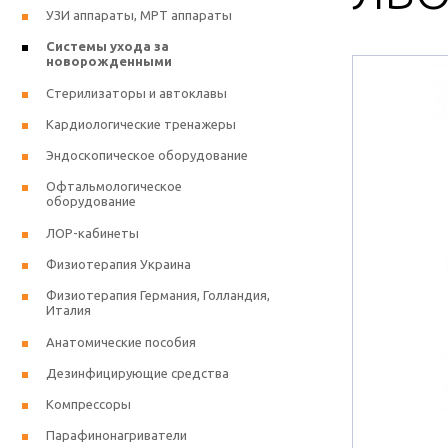
УЗИ аппараты, МРТ аппараты
Системы ухода за
новорожденными
Стерилизаторы и автоклавы
Кардиологические тренажеры
Эндоскопическое оборудование
Офтальмологическое
оборудование
ЛОР-кабинеты
Физиотерапия Украина
Физиотерапия Германия, Голландия,
Италия
Анатомические пособия
Дезинфицирующие средства
Компрессоры
Парафинонагриватели