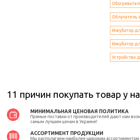
Обогревател
Облучатель 
Инкубатор дл
Инкубатор д
Устройство 
11 причин покупать товар у на
МИНИМАЛЬНАЯ ЦЕНОВАЯ ПОЛИТИКА
Прямые поставки от производителей дают нам во
самым лучшим ценам в Украине!
АССОРТИМЕНТ ПРОДУКЦИИ
Мы располагаем наиболее широким ассортиментом п