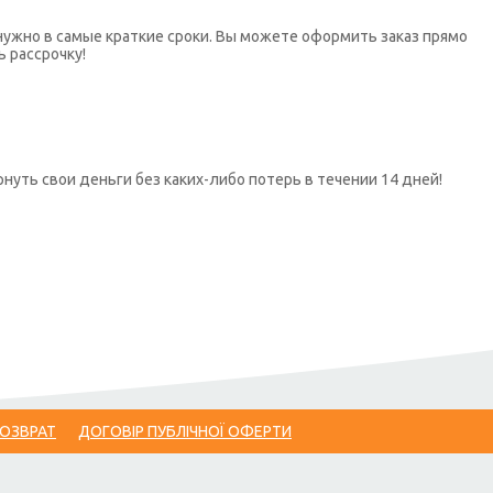
нужно в самые краткие сроки. Вы можете оформить заказ прямо
ь рассрочку!
нуть свои деньги без каких-либо потерь в течении 14 дней!
ВОЗВРАТ
ДОГОВІР ПУБЛІЧНОЇ ОФЕРТИ