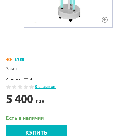
5739
Завет
Артикул: F0034
0 отзывов
5 400
грн
Есть в наличии
КУПИТЬ