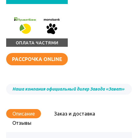
ОПЛАТА ЧАСТЯМИ
РАССРОЧКА ONLINE
Наша компания официальный дилер Завода «Завет»
Описание
Заказ и доставка
Отзывы