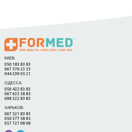
КИЕВ:
050 183 83 83
067 576 23 23
044 209 05 21
ОДЕССА:
050 422 83 83
067 625 58 85
098 322 83 83
ХАРЬКОВ:
067 521 83 83
050 377 58 85
057 727 08 08