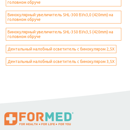
головном обруче
Бинокулярный увеличитель SHL-300 БУх3,0 (420mm) на
головном обруче
Бинокулярный увеличитель SHL-350 БУх3,5 (420mm) на
головном обруче
Дентальный налобный осветитель с бинокуляром 2,5Х
Дентальный налобный осветитель с бинокуляром 3,5Х