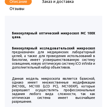
Описание
Заказ и доставка
Отзывы
Бинокулярный оптический микроскоп МC 100X
цена.
Бинокулярный исследовательский микроскоп
предназначен для медицинских лабораторный
целей, а также для проведения использований в
биологии, имеет усовершенствованную систему
освещения, новую оптическую систему ICO infinite и
дополнительный набор объективов.
Данная модель микроскопа является базисной,
однако имеет множественные модификации
(MC100L, MC100 (LCD PC), MC100XP), которые
разрешают осуществлять профессиональные
задания любого вида сложности, так как
оптическая система имеет высочайшее
разрешение.