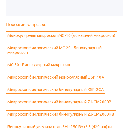
Похожие запросы:
Монокулярный микроскоп MC-10 (домашний микроскоп)
Микроскоп биологический MC 20 - Бинокулярный
микроскоп
MC 50 - Бинокулярный микроскоп
Микроскоп биологический монокулярный ZSP-104
Микроскоп биологический бинокулярный XSP-2CA
Микроскоп биологический бинокулярный ZJ-CM2000B
Микроскоп биологический бинокулярный ZJ-CM2000IFB
Бинокулярный увеличитель SHL-250 БУх2,5 (420mm) на