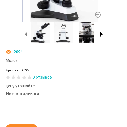
2091
Micros
Артикул: F0204
0 отзывов
цену уточняйте
Нет в наличии