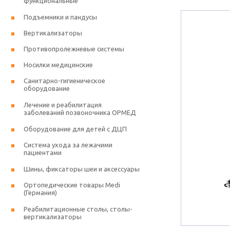
функциональные
Подъемники и пандусы
Вертикализаторы
Противопролежневые системы
Носилки медицинские
Санитарно-гигиеническое
оборудование
Лечение и реабилитация
заболеваний позвоночника ОРМЕД
Оборудование для детей с ДЦП
Система ухода за лежачими
пациентами
Шины, фиксаторы шеи и аксессуары
Ортопедические товары Medi
(Германия)
Реабилитационные столы, столы-
вертикализаторы