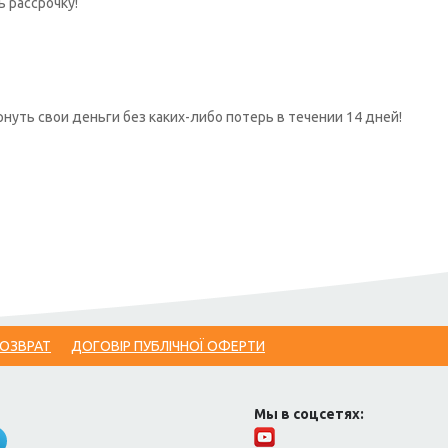
ь рассрочку!
нуть свои деньги без каких-либо потерь в течении 14 дней!
ВОЗВРАТ
ДОГОВІР ПУБЛІЧНОЇ ОФЕРТИ
Мы в соцсетях: