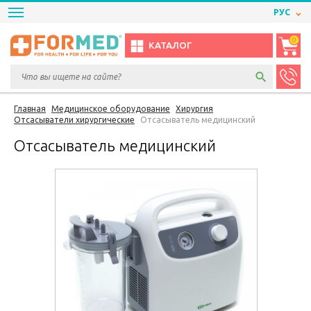
РУС
0
КАТАЛОГ
Главная
Медицинское оборудование
Хирургия
Отсасыватели хирургические
Отсасыватель медицинский
Отсасыватель медицинский