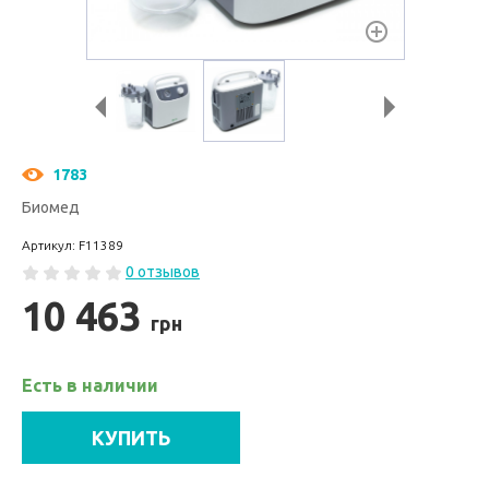
1783
Биомед
Артикул: F11389
0 отзывов
10 463
грн
Есть в наличии
КУПИТЬ