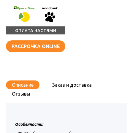
ОПЛАТА ЧАСТЯМИ
РАССРОЧКА ONLINE
Описание
Заказ и доставка
Отзывы
Особенности: