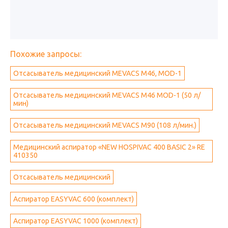
Похожие запросы:
Отсасыватель медицинский MEVACS M46, MOD-1
Отсасыватель медицинский MEVACS M46 MOD-1 (50 л/
мин)
Отсасыватель медицинский MEVACS M90 (108 л/мин.)
Медицинский аспиратор «NEW HOSPIVAC 400 BASIC 2» RE
410350
Отсасыватель медицинский
Аспиратор EASYVAC 600 (комплект)
Аспиратор EASYVAC 1000 (комплект)