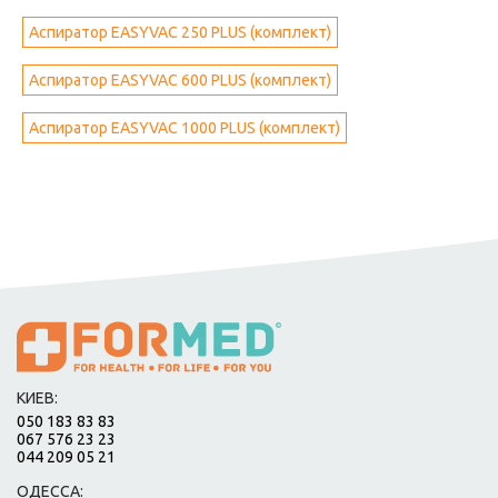
Аспиратор EASYVAC 250 PLUS (комплект)
Аспиратор EASYVAC 600 PLUS (комплект)
Аспиратор EASYVAC 1000 PLUS (комплект)
КИЕВ:
050 183 83 83
067 576 23 23
044 209 05 21
ОДЕССА: