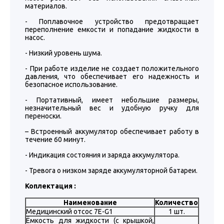
материалов.
- Поплавочное устройство предотвращает
переполнение емкости и попадание жидкости в
насос.
- Низкий уровень шума.
- При работе изделие не создает положительного
давления, что обеспечивает его надежность и
безопасное использование.
- Портативный, имеет небольшие размеры,
незначительный вес и удобную ручку для
переноски.
– Встроенный аккумулятор обеспечивает работу в
течение 60 минут.
- Индикация состояния и заряда аккумулятора.
- Тревога о низком заряде аккумуляторной батареи.
Коплектация :
Наименование
Количество
Медицинский отсос 7E-G1
1 шт.
Ёмкость для жидкости (с крышкой,