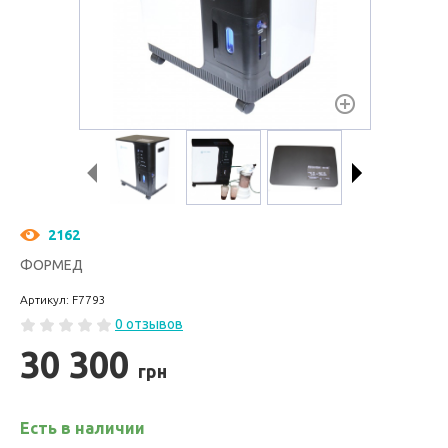
2162
ФОРМЕД
Артикул: F7793
0 отзывов
30 300
грн
Есть в наличии