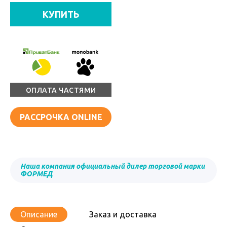
КУПИТЬ
ОПЛАТА ЧАСТЯМИ
РАССРОЧКА ONLINE
Наша компания официальный дилер торговой марки
ФОРМЕД
Описание
Заказ и доставка