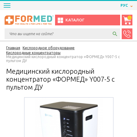
РУС
0
КАТАЛОГ
Главная
Кислородное оборудование
Кислородные концентраторы
Медицинский кислородный концентратор «ФОРМЕД» Y007-5 с
пультом ДУ
Медицинский кислородный
концентратор «ФОРМЕД» Y007-5 с
пультом ДУ