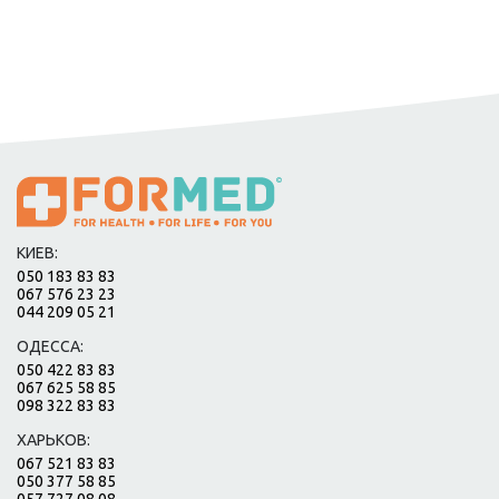
КИЕВ:
050 183 83 83
067 576 23 23
044 209 05 21
ОДЕССА:
050 422 83 83
067 625 58 85
098 322 83 83
ХАРЬКОВ:
067 521 83 83
050 377 58 85