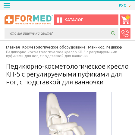
РУС
0
КАТАЛОГ
Главная
Косметологическое оборудование
Маникюр, педикюр
Педикюрно-косметологическое кресло КП-5 с регулируемыми
пуфиками для ног, с подставкой для ванночки
Педикюрно-косметологическое кресло
КП-5 с регулируемыми пуфиками для
ног, с подставкой для ванночки