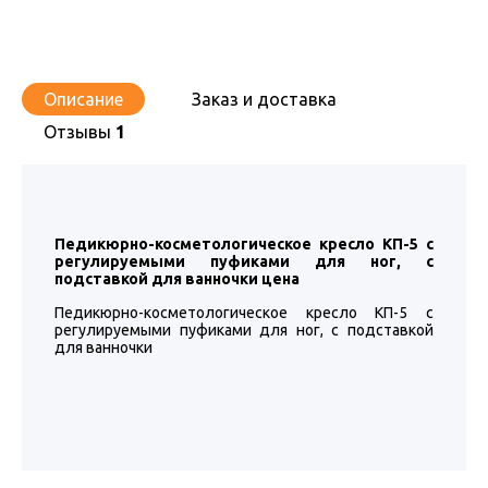
Описание
Заказ и доставка
Отзывы
1
Педикюрно-косметологическое кресло КП-5 с
регулируемыми пуфиками для ног, с
подставкой для ванночки цена
Педикюрно-косметологическое кресло КП-5 с
регулируемыми пуфиками для ног, с подставкой
для ванночки