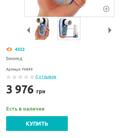
4322
Биомед
Артикул: F6849
0 отзывов
3 976
грн
Есть в наличии
КУПИТЬ