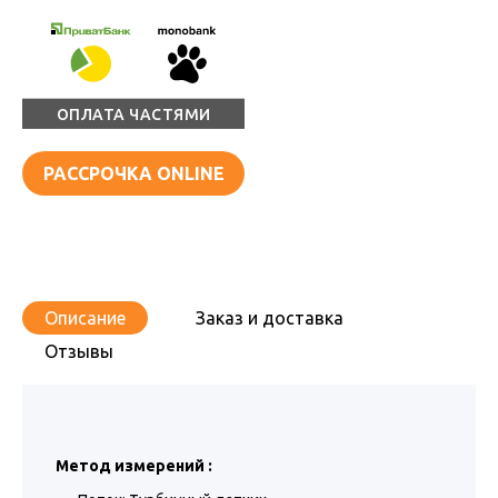
ОПЛАТА ЧАСТЯМИ
РАССРОЧКА ONLINE
Описание
Заказ и доставка
Отзывы
Метод измерений :