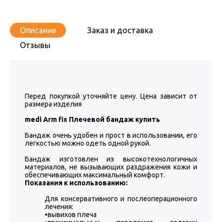
Описание
Заказ и доставка
Отзывы
Перед покупкой уточняйте цену. Цена зависит от
размера изделия
medi Arm fix Плечевой бандаж купить
Бандаж очень удобен и прост в использовании, его
легкостью можно одеть одной рукой.
Бандаж изготовлен из высокотехнологичных
материалов, не вызывающих раздражения кожи и
обеспечивающих максимальный комфорт.
Показания к использованию:
Для консервативного и послеоперационного
лечения:
•вывихов плеча