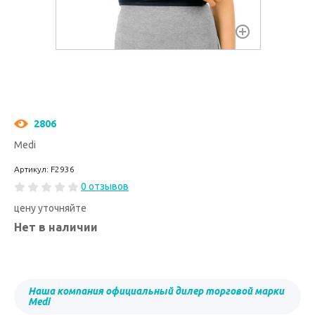
2806
Medi
Артикул: F2936
0 отзывов
цену уточняйте
Нет в наличии
Наша компания официальный дилер торговой марки
Medi