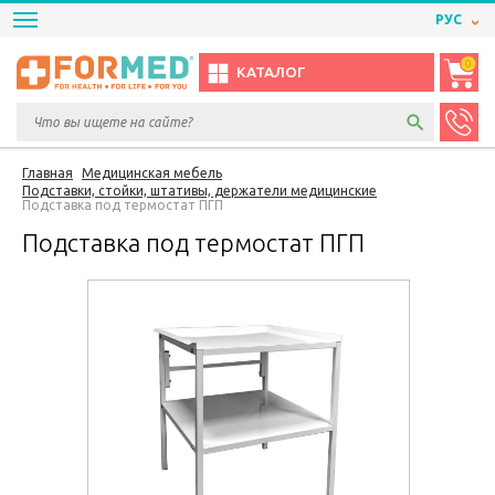
РУС
0
КАТАЛОГ
Главная
Медицинская мебель
Подставки, стойки, штативы, держатели медицинские
Подставка под термостат ПГП
Подставка под термостат ПГП