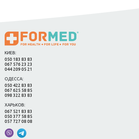
КИЕВ:
050 183 83 83
067 576 23 23
044 209 05 21
ОДЕССА:
050 422 83 83
067 625 58 85
098 322 83 83
ХАРЬКОВ:
067 521 83 83
050 377 58 85
057 727 08 08