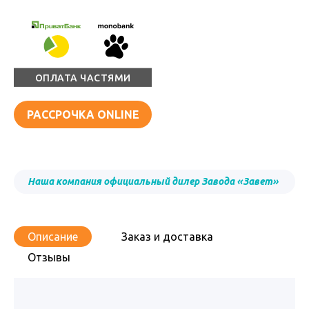
ОПЛАТА ЧАСТЯМИ
РАССРОЧКА ONLINE
Наша компания официальный дилер Завода «Завет»
Описание
Заказ и доставка
Отзывы