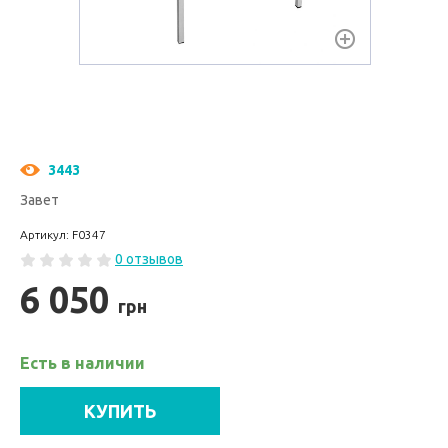
3443
Завет
Артикул: F0347
0 отзывов
6 050
грн
Есть в наличии
КУПИТЬ