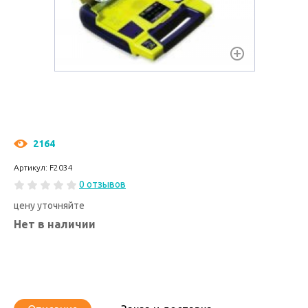
2164
Артикул: F2034
0 отзывов
цену уточняйте
Нет в наличии